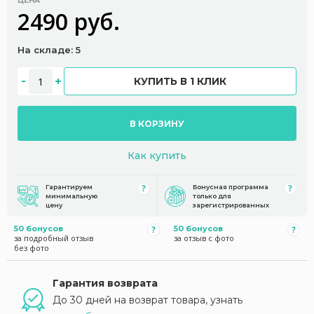
ЦЕНА
2490 руб.
На складе: 5
КУПИТЬ В 1 КЛИК
В КОРЗИНУ
Как купить
Гарантируем
Бонусная программа
минимальную
только для
цену
зарегистрированных
50 бонусов
50 бонусов
за подробный отзыв
за отзыв с фото
без фото
Гарантия возврата
До 30 дней на возврат товара, узнать