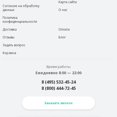
Карта сайта
Согласие на обработку
данных
О нас
Политика
конфиденциальности
Доставка
Оплата
Отзывы
Блог
Задать вопрос
Корзина
Время работы
Ежедневно 8:00 — 22:00
8 (495) 532-45-24
8 (800) 444-72-45
Заказать звонок