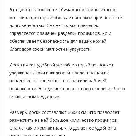
Эта доска выполнена из бумажного композитного
материала, который обладает высокой прочностью и
долговечностью. Она не только прекрасно
справляется с задачей разделки продуктов, но и
обеспечивает безопасность для ваших ножей
благодаря своей мягкости и упругости.
Доска имеет удобный желоб, который позволяет
удерживать соки и жидкости, предотвращая их
попадание на поверхность стола или рабочей
поверхности. Это делает процесс приготовления более
гигиеничным и удобным.
Размеры доски составляют 36х28 см, что позволяет
разместить на ней большое количество продуктов.
Она легкая и компактная, что делает ее удобной в
использовании и хранении.