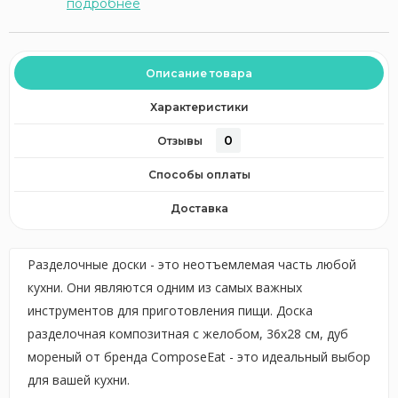
подробнее
Описание товара
Характеристики
0
Отзывы
Способы оплаты
Доставка
Разделочные доски - это неотъемлемая часть любой
кухни. Они являются одним из самых важных
инструментов для приготовления пищи. Доска
разделочная композитная с желобом, 36х28 см, дуб
мореный от бренда ComposeEat - это идеальный выбор
для вашей кухни.