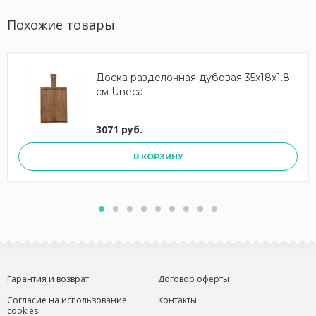
Похожие товары
Доска разделочная дубовая 35х18х1.8
см Uneca
3071 руб.
В КОРЗИНУ
Гарантия и возврат
Договор оферты
Согласие на использование
Контакты
cookies