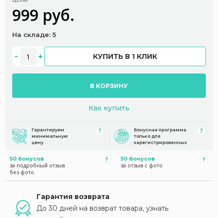
ЦЕНА
999 руб.
На складе: 5
КУПИТЬ В 1 КЛИК
В КОРЗИНУ
Как купить
Гарантируем
Бонусная программа
минимальную
только для
цену
зарегистрированных
50 бонусов
50 бонусов
за подробный отзыв
за отзыв с фото
без фото
Гарантия возврата
До 30 дней на возврат товара, узнать