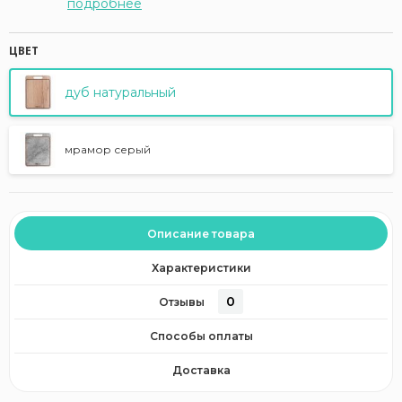
подробнее
ЦВЕТ
дуб натуральный
мрамор серый
Описание товара
Характеристики
0
Отзывы
Способы оплаты
Доставка