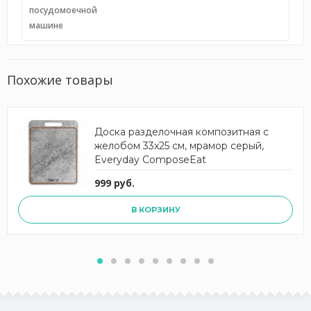
посудомоечной
машине
Похожие товары
Доска разделочная композитная с
желобом 33x25 см, мрамор серый,
Everyday ComposeEat
999 руб.
В КОРЗИНУ