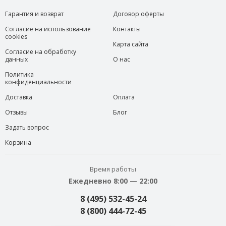
Гарантия и возврат
Договор оферты
Согласие на использование
Контакты
cookies
Карта сайта
Согласие на обработку
данных
О нас
Политика
конфиденциальности
Доставка
Оплата
Отзывы
Блог
Задать вопрос
Корзина
Время работы
Ежедневно 8:00 — 22:00
8 (495) 532-45-24
8 (800) 444-72-45