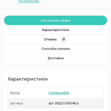
подробнее
Описание товара
Характеристики
0
Отзывы
Способы оплаты
Доставка
Характеристики
Бренд
ComposeEat
Артикул
арт. DRJ22150634KL6