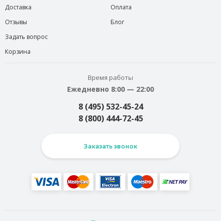
Доставка
Оплата
Отзывы
Блог
Задать вопрос
Корзина
Время работы
Ежедневно 8:00 — 22:00
8 (495) 532-45-24
8 (800) 444-72-45
Заказать звонок