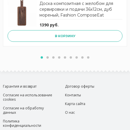
Доска композитная с желобом для
сервировки и подачи 36х12см, дуб
мореный, Fashion ComposeEat
1390 руб.
В КОРЗИНУ
Гарантия и возврат
Договор оферты
Согласие на использование
Контакты
cookies
Карта сайта
Согласие на обработку
данных
О нас
Политика
конфиденциальности