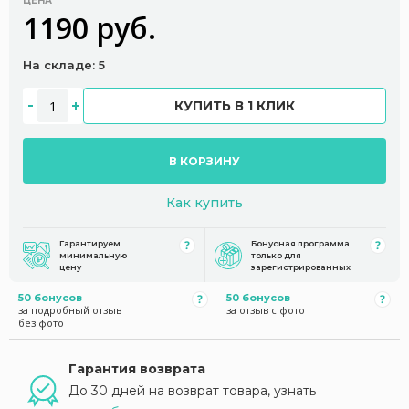
ЦЕНА
1190 руб.
На складе: 5
КУПИТЬ В 1 КЛИК
В КОРЗИНУ
Как купить
Гарантируем
Бонусная программа
минимальную
только для
цену
зарегистрированных
50 бонусов
50 бонусов
за подробный отзыв
за отзыв с фото
без фото
Гарантия возврата
До 30 дней на возврат товара, узнать