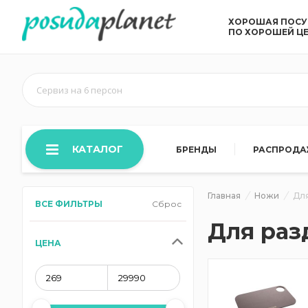
ХОРОШАЯ ПОС
ПО ХОРОШЕЙ Ц
Сервиз на 6 персон
КАТАЛОГ
БРЕНДЫ
РАСПРОД
Главная
Ножи
Дл
ВСЕ ФИЛЬТРЫ
Сброс
Для раз
ЦЕНА