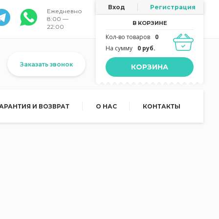
Вход
Регистрация
Ежедневно
8:00 —
В КОРЗИНЕ
22:00
Кол-во товаров
0
На сумму
0 руб.
Заказать звонок
КОРЗИНА
ГАРАНТИЯ И ВОЗВРАТ
О НАС
КОНТАКТЫ