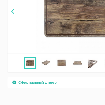
Официальный дилер