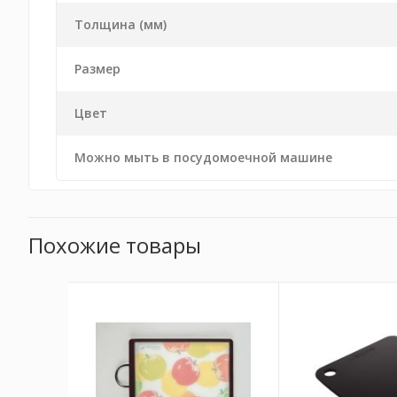
Толщина (мм)
Размер
Цвет
Можно мыть в посудомоечной машине
Похожие товары