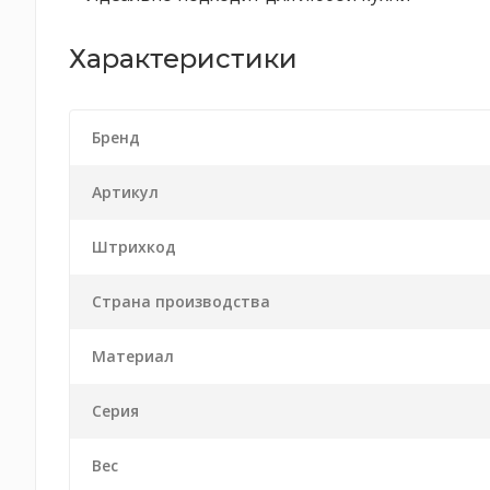
Характеристики
Бренд
Артикул
Штрихкод
Страна производства
Материал
Серия
Вес