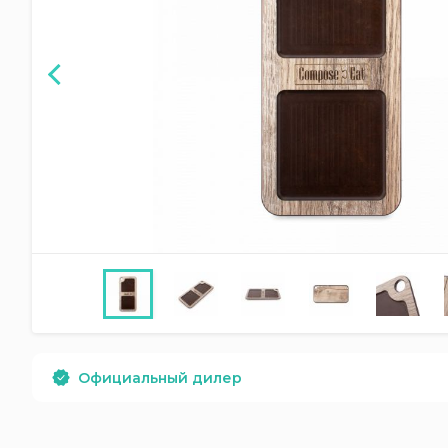
Официальный дилер