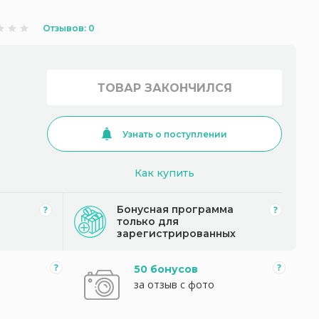
Отзывов: 0
ТОВАР ЗАКОНЧИЛСЯ
Узнать о поступлении
Как купить
Бонусная программа
только для
зарегистрированных
50 бонусов
за отзыв с фото