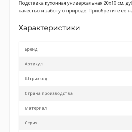
Подставка кухонная универсальная 20х10 см, ду
качество и заботу о природе. Приобретите ее на
Характеристики
Бренд
Артикул
Штрихкод
Страна производства
Материал
Серия