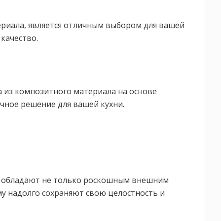
териала, является отличным выбором для вашей
 качество.
 из композитного материала на основе
ичное решение для вашей кухни.
ни обладают не только роскошным внешним
му надолго сохраняют свою целостность и