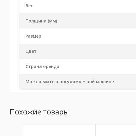
Вес
Толщина (мм)
Размер
Цвет
Страна бренда
Можно мыть в посудомоечной машине
Похожие товары