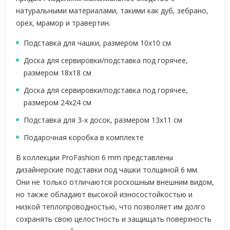
натуральными материалами, такими как дуб, зебрано,
орех, мрамор и травертин.
Подставка для чашки, размером 10х10 см
Доска для сервировки/подставка под горячее,
размером 18х18 см
Доска для сервировки/подставка под горячее,
размером 24х24 см
Подставка для 3-х досок, размером 13х11 см
Подарочная коробка в комплекте
В коллекции ProFashion 6 mm представлены
дизайнерские подставки под чашки толщиной 6 мм.
Они не только отличаются роскошным внешним видом,
но также обладают высокой износостойкостью и
низкой теплопроводностью, что позволяет им долго
сохранять свою целостность и защищать поверхность