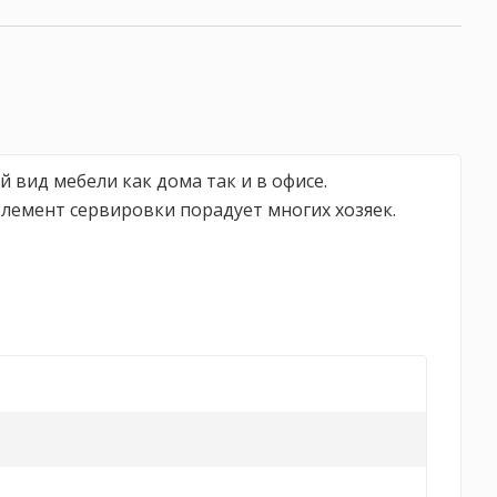
вид мебели как дома так и в офисе.
лемент сервировки порадует многих хозяек.