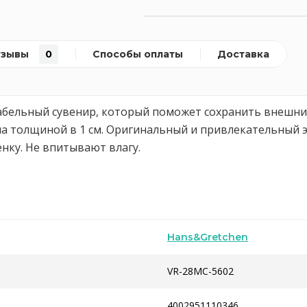
тзывы
0
Способы оплаты
Доставка
бельный сувенир, который поможет сохранить внешний 
а толщиной в 1 см. Оригинальный и привлекательный э
нку. Не впитывают влагу.
Hans&Gretchen
VR-28MC-5602
4002951110346