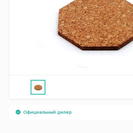
Официальный дилер