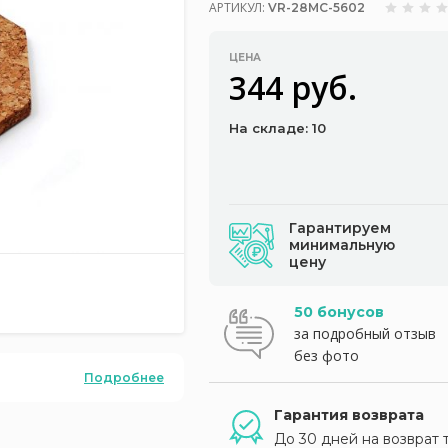
АРТИКУЛ:
VR-28MC-5602
ЦЕНА
344 руб.
На складе: 10
Гарантируем
минимальную
цену
50 бонусов
за подробный отзыв
без фото
Подробнее
Гарантия возврата
До 30 дней на возврат 