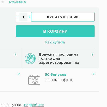
Отзывов: 0
КУПИТЬ В 1 КЛИК
В КОРЗИНУ
Как купить
Бонусная программа
только для
зарегистрированных
50 бонусов
за отзыв с фото
товара, узнать
подробнее