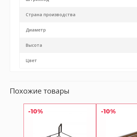
Страна производства
Диаметр
Высота
Цвет
Похожие товары
-10%
-10%