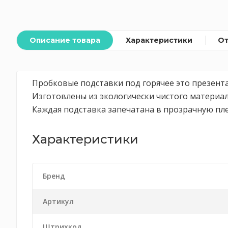
Описание товара
Характеристики
О
Пробковые подставки под горячее это презента
Изготовлены из экологически чистого материал
Каждая подставка запечатана в прозрачную пле
Характеристики
Бренд
Артикул
Штрихкод