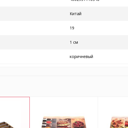
Китай
19
1 см
коричневый