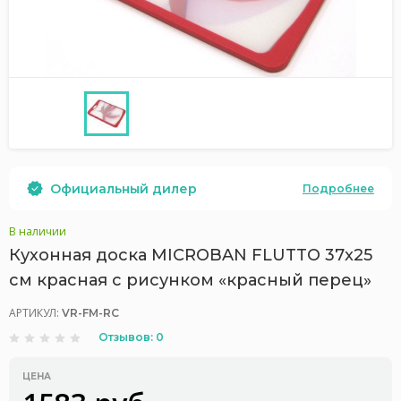
Официальный дилер
Подробнее
В наличии
Кухонная доска MICROBAN FLUTTO 37x25
см красная с рисунком «красный перец»
АРТИКУЛ:
VR-FM-RC
Отзывов: 0
ЦЕНА