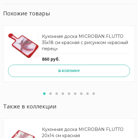
Похожие товары
Кухонная доска MICROBAN FLUTTO
35x18 см красная с рисунком «красный
перец»
860 руб.
В КОРЗИНУ
Также в коллекции
Кухонная доска MICROBAN FLUTTO
20x14 см красная