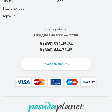
Отзывы
Блог
Задать вопрос
Корзина
Время работы
Ежедневно 8:00 — 22:00
8 (495) 532-45-24
8 (800) 444-72-45
Заказать звонок