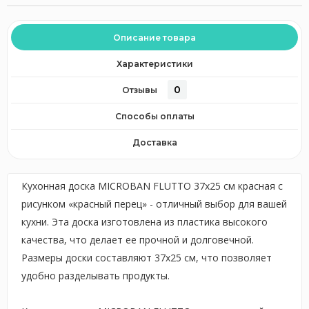
Описание товара
Характеристики
0
Отзывы
Способы оплаты
Доставка
Кухонная доска MICROBAN FLUTTO 37x25 см красная с
рисунком «красный перец» - отличный выбор для вашей
кухни. Эта доска изготовлена из пластика высокого
качества, что делает ее прочной и долговечной.
Размеры доски составляют 37x25 см, что позволяет
удобно разделывать продукты.