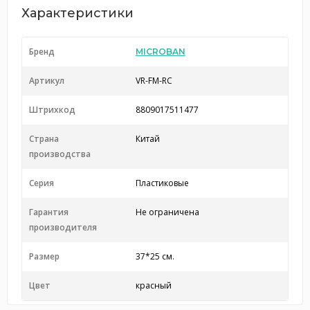
Характеристики
Бренд
MICROBAN
Артикул
VR-FM-RC
Штрихкод
8809017511477
Страна
Китай
производства
Серия
Пластиковые
Гарантия
Не ограничена
производителя
Размер
37*25 см.
Цвет
красный