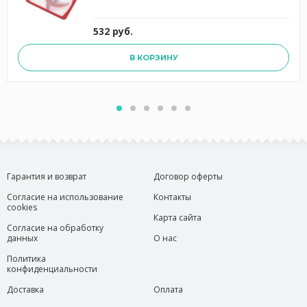
532 руб.
В КОРЗИНУ
Гарантия и возврат
Договор оферты
Согласие на использование
Контакты
cookies
Карта сайта
Согласие на обработку
данных
О нас
Политика
конфиденциальности
Доставка
Оплата