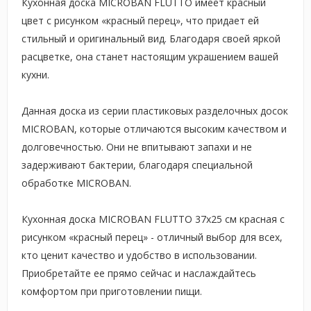
Кухонная доска MICROBAN FLUTTO имеет красный
цвет с рисунком «красный перец», что придает ей
стильный и оригинальный вид. Благодаря своей яркой
расцветке, она станет настоящим украшением вашей
кухни.
Данная доска из серии пластиковых разделочных досок
MICROBAN, которые отличаются высоким качеством и
долговечностью. Они не впитывают запахи и не
задерживают бактерии, благодаря специальной
обработке MICROBAN.
Кухонная доска MICROBAN FLUTTO 37x25 см красная с
рисунком «красный перец» - отличный выбор для всех,
кто ценит качество и удобство в использовании.
Приобретайте ее прямо сейчас и наслаждайтесь
комфортом при приготовлении пищи.