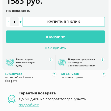
1583 руб.
На складе: 10
КУПИТЬ В 1 КЛИК
В КОРЗИНУ
Как купить
Гарантируем
Бонусная программа
минимальную
только для
цену
зарегистрированных
50 бонусов
50 бонусов
за подробный отзыв
за отзыв с фото
без фото
Гарантия возврата
До 30 дней на возврат товара, узнать
подробнее