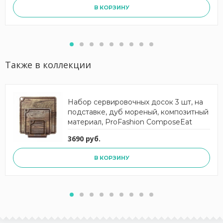
В КОРЗИНУ
Также в коллекции
Набор сервировочных досок 3 шт, на
подставке, дуб мореный, композитный
материал, ProFashion ComposeEat
3690 руб.
В КОРЗИНУ