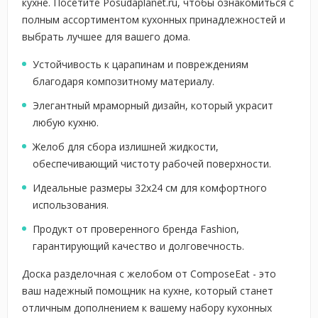
кухне. Посетите Posudaplanet.ru, чтобы ознакомиться с
полным ассортиментом кухонных принадлежностей и
выбрать лучшее для вашего дома.
Устойчивость к царапинам и повреждениям
благодаря композитному материалу.
Элегантный мраморный дизайн, который украсит
любую кухню.
Желоб для сбора излишней жидкости,
обеспечивающий чистоту рабочей поверхности.
Идеальные размеры 32x24 см для комфортного
использования.
Продукт от проверенного бренда Fashion,
гарантирующий качество и долговечность.
Доска разделочная с желобом от ComposeEat - это
ваш надежный помощник на кухне, который станет
отличным дополнением к вашему набору кухонных