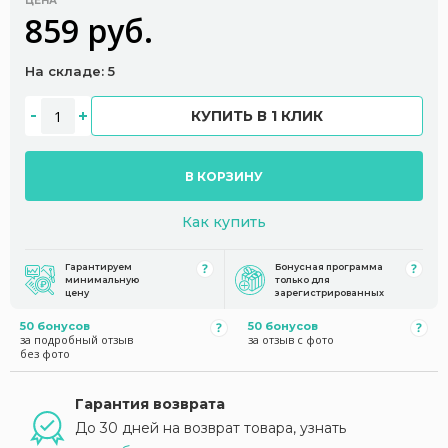
ЦЕНА
859 руб.
На складе: 5
КУПИТЬ В 1 КЛИК
В КОРЗИНУ
Как купить
Гарантируем
Бонусная программа
минимальную
только для
цену
зарегистрированных
50 бонусов
50 бонусов
за подробный отзыв
за отзыв с фото
без фото
Гарантия возврата
До 30 дней на возврат товара, узнать