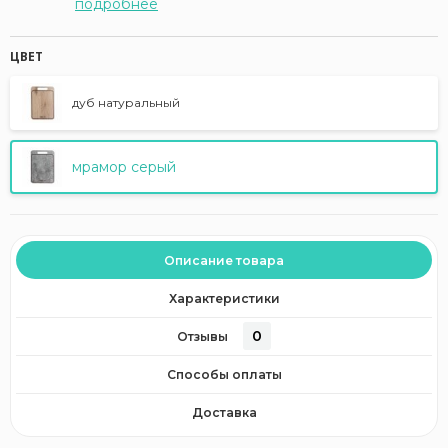
подробнее
ЦВЕТ
дуб натуральный
мрамор серый
Описание товара
Характеристики
0
Отзывы
Способы оплаты
Доставка