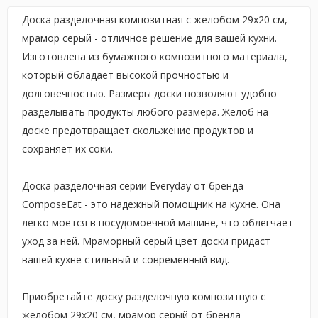
Доска разделочная композитная с желобом 29x20 см,
мрамор серый - отличное решение для вашей кухни.
Изготовлена из бумажного композитного материала,
который обладает высокой прочностью и
долговечностью. Размеры доски позволяют удобно
разделывать продукты любого размера. Желоб на
доске предотвращает скольжение продуктов и
сохраняет их соки.
Доска разделочная серии Everyday от бренда
ComposeEat - это надежный помощник на кухне. Она
легко моется в посудомоечной машине, что облегчает
уход за ней. Мраморный серый цвет доски придаст
вашей кухне стильный и современный вид.
Приобретайте доску разделочную композитную с
желобом 29x20 см, мрамор серый от бренда