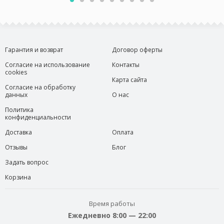
Гарантия и возврат
Договор оферты
Согласие на использование
Контакты
cookies
Карта сайта
Согласие на обработку
данных
О нас
Политика
конфиденциальности
Доставка
Оплата
Отзывы
Блог
Задать вопрос
Корзина
Время работы
Ежедневно 8:00 — 22:00