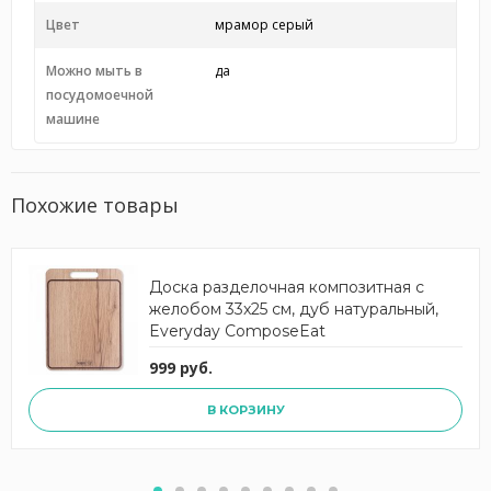
Цвет
мрамор серый
Можно мыть в
да
посудомоечной
машине
Похожие товары
Доска разделочная композитная с
желобом 33x25 см, дуб натуральный,
Everyday ComposeEat
999 руб.
В КОРЗИНУ