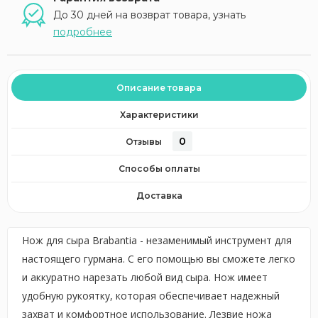
До 30 дней на возврат товара, узнать
подробнее
Описание товара
Характеристики
0
Отзывы
Способы оплаты
Доставка
Нож для сыра Brabantia - незаменимый инструмент для
настоящего гурмана. С его помощью вы сможете легко
и аккуратно нарезать любой вид сыра. Нож имеет
удобную рукоятку, которая обеспечивает надежный
захват и комфортное использование. Лезвие ножа