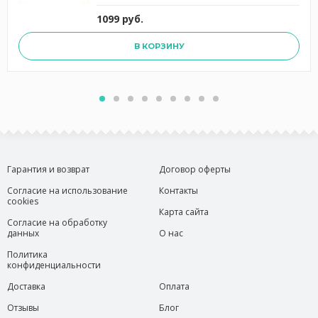
1099 руб.
В КОРЗИНУ
Гарантия и возврат
Договор оферты
Согласие на использование
Контакты
cookies
Карта сайта
Согласие на обработку
данных
О нас
Политика
конфиденциальности
Доставка
Оплата
Отзывы
Блог