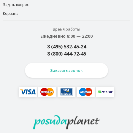
Задать вопрос
Корзина
Время работы
Ежедневно 8:00 — 22:00
8 (495) 532-45-24
8 (800) 444-72-45
Заказать звонок