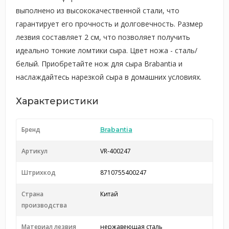
выполнено из высококачественной стали, что
гарантирует его прочность и долговечность. Размер
лезвия составляет 2 см, что позволяет получить
идеально тонкие ломтики сыра. Цвет ножа - сталь/
белый. Приобретайте нож для сыра Brabantia и
наслаждайтесь нарезкой сыра в домашних условиях.
Характеристики
Бренд
Brabantia
Артикул
VR-400247
Штрихкод
8710755400247
Страна
Китай
производства
Материал лезвия
нержавеющая сталь