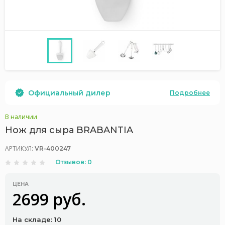
Официальный дилер
Подробнее
В наличии
Нож для сыра BRABANTIA
АРТИКУЛ:
VR-400247
Отзывов: 0
ЦЕНА
2699 руб.
На складе: 10