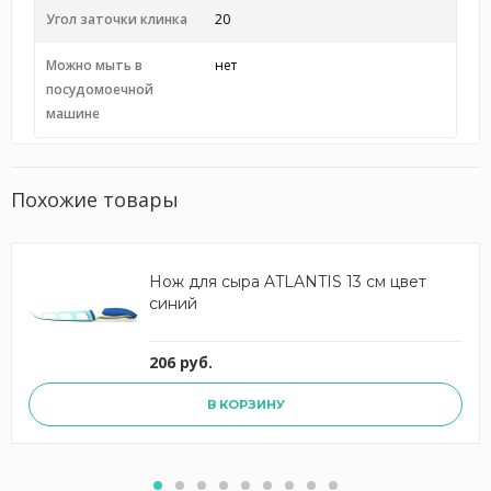
Угол заточки клинка
20
Можно мыть в
нет
посудомоечной
машине
Похожие товары
Нож для сыра ATLANTIS 13 см цвет
синий
206 руб.
В КОРЗИНУ