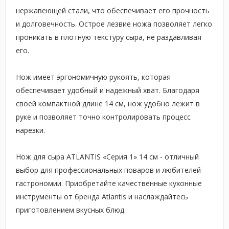
нержавеющей стали, что обеспечивает его прочность
и долговечность. Острое лезвие ножа позволяет легко
проникать в плотную текстуру сыра, не раздавливая
его.
Нож имеет эргономичную рукоять, которая
обеспечивает удобный и надежный хват. Благодаря
своей компактной длине 14 см, нож удобно лежит в
руке и позволяет точно контролировать процесс
нарезки.
Нож для сыра ATLANTIS «Серия 1» 14 см - отличный
выбор для профессиональных поваров и любителей
гастрономии. Приобретайте качественные кухонные
инструменты от бренда Atlantis и наслаждайтесь
приготовлением вкусных блюд.