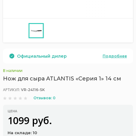
Официальный дилер
Подробнее
В наличии
Нож для сыра ATLANTIS «Серия 1» 14 см
АРТИКУЛ:
VR-24116-SK
Отзывов: 0
ЦЕНА
1099 руб.
На складе: 10