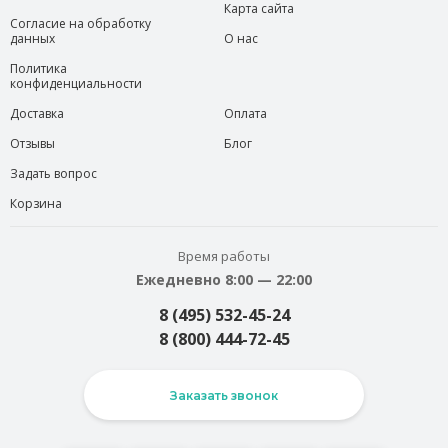
Карта сайта
Согласие на обработку
данных
О нас
Политика
конфиденциальности
Доставка
Оплата
Отзывы
Блог
Задать вопрос
Корзина
Время работы
Ежедневно 8:00 — 22:00
8 (495) 532-45-24
8 (800) 444-72-45
Заказать звонок