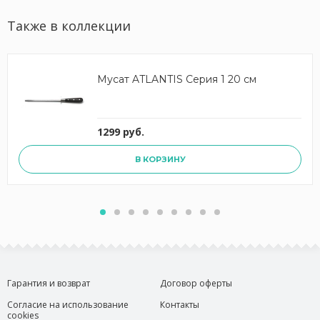
Также в коллекции
Мусат ATLANTIS Серия 1 20 см
1299 руб.
В КОРЗИНУ
Гарантия и возврат
Договор оферты
Согласие на использование
Контакты
cookies