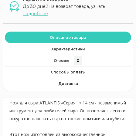
До 30 дней на возврат товара, узнать
подробнее
Описание товара
Характеристики
0
Отзывы
Способы оплаты
Доставка
Нож для сыра ATLANTIS «Серия 1» 14 см - незаменимый
инструмент для любителей сыра. Он позволяет легко и
аккуратно нарезать сыр на тонкие ломтики или кубики.
Этот нож изготовлен из высококачественной