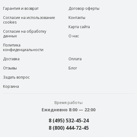
Гарантия и возврат
Договор оферты
Согласие на использование
Контакты
cookies
Карта сайта
Согласие на обработку
данных
О нас
Политика
конфиденциальности
Доставка
Оплата
Отзывы
Блог
Задать вопрос
Корзина
Время работы
Ежедневно 8:00 — 22:00
8 (495) 532-45-24
8 (800) 444-72-45