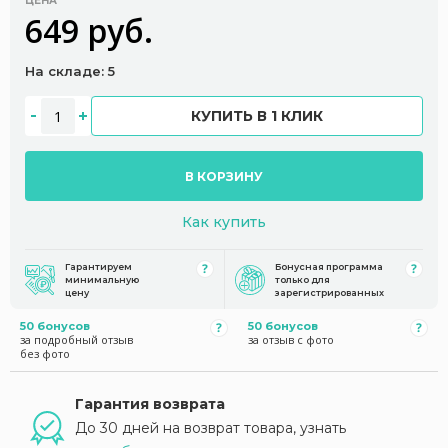
ЦЕНА
649 руб.
На складе: 5
КУПИТЬ В 1 КЛИК
В КОРЗИНУ
Как купить
Гарантируем
Бонусная программа
минимальную
только для
цену
зарегистрированных
50 бонусов
50 бонусов
за подробный отзыв
за отзыв с фото
без фото
Гарантия возврата
До 30 дней на возврат товара, узнать