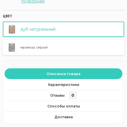
подробнее
ЦВЕТ
дуб натуральный
мрамор серый
Описание товара
Характеристики
0
Отзывы
Способы оплаты
Доставка