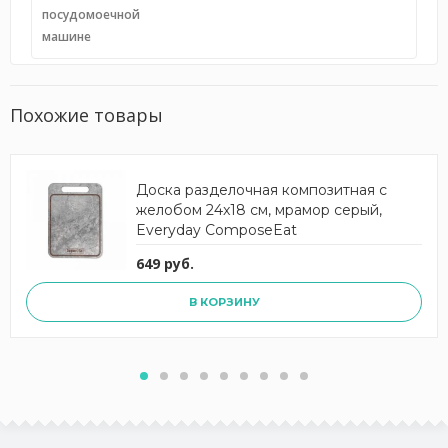
посудомоечной
машине
Похожие товары
Доска разделочная композитная с
желобом 24x18 см, мрамор серый,
Everyday ComposeEat
649 руб.
В КОРЗИНУ