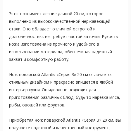
Этот нож имеет лезвие длиной 20 см, которое
выполнено из высококачественной нержавеющей
стали. Оно обладает отличной остротой и
долговечностью, не требует частой заточки. Рукоять
ножа изготовлена из прочного и удобного в
использовании материала, обеспечивая надежный
захват и комфортную работу.
Нож поварской Atlantis «Серия 3» 20 см отличается
стильным дизайном и прекрасно впишется в любой
интерьер кухни. Он идеально подходит для
приготовления различных блюд, будь то нарезка мяса,
рыбы, овощей или фруктов.
Приобретая нож поварской Atlantis «Серия 3» 20 см, вы
получаете надежный и качественный инструмент,