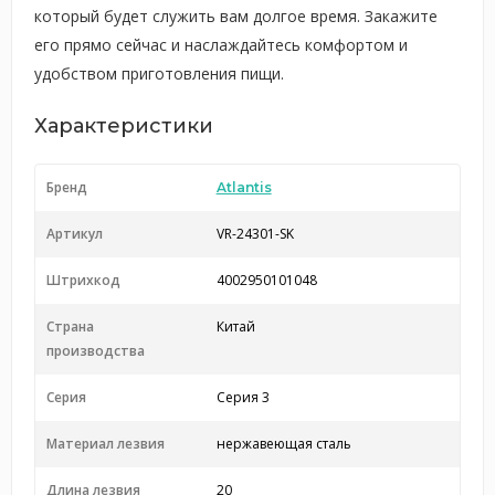
который будет служить вам долгое время. Закажите
его прямо сейчас и наслаждайтесь комфортом и
удобством приготовления пищи.
Характеристики
Бренд
Atlantis
Артикул
VR-24301-SK
Штрихкод
4002950101048
Страна
Китай
производства
Серия
Серия 3
Материал лезвия
нержавеющая сталь
Длина лезвия
20