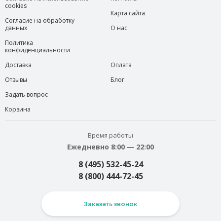
cookies
Карта сайта
Согласие на обработку
данных
О нас
Политика
конфиденциальности
Доставка
Оплата
Отзывы
Блог
Задать вопрос
Корзина
Время работы
Ежедневно 8:00 — 22:00
8 (495) 532-45-24
8 (800) 444-72-45
Заказать звонок