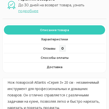
До 30 дней на возврат товара, узнать
подробнее
Описание товара
Характеристики
0
Отзывы
Способы оплаты
Доставка
Нож поварской Atlantis «Серия 3» 20 см - незаменимый
инструмент для профессиональных и домашних
поваров. Он отлично справляется с различными
задачами на кухне, позволяя легко и быстро нарезать,
нарезать и порезать продукты.