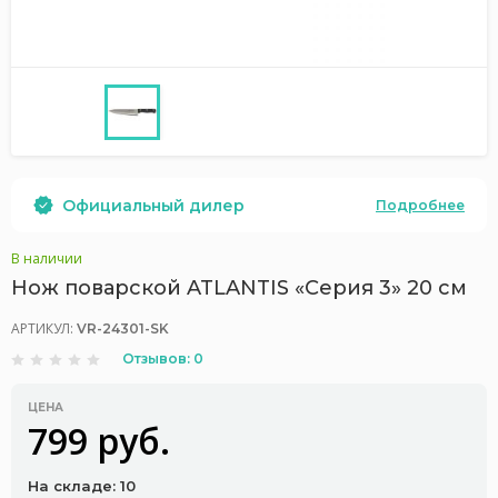
Официальный дилер
Подробнее
В наличии
Нож поварской ATLANTIS «Серия 3» 20 см
АРТИКУЛ:
VR-24301-SK
Отзывов: 0
ЦЕНА
799 руб.
На складе: 10