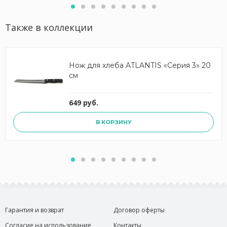
Также в коллекции
Нож для хлеба ATLANTIS «Серия 3» 20
см
649 руб.
В КОРЗИНУ
Гарантия и возврат
Договор оферты
Согласие на использование
Контакты