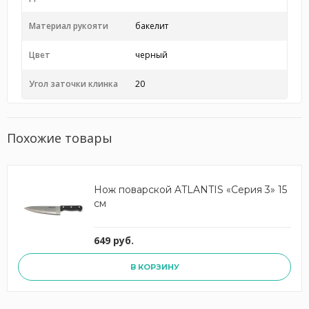
Материал рукояти
бакелит
Цвет
черный
Угол заточки клинка
20
Похожие товары
Нож поварской ATLANTIS «Серия 3» 15
см
649 руб.
В КОРЗИНУ