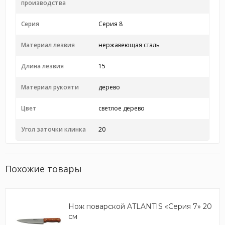
производства
Серия
Серия 8
Материал лезвия
нержавеющая сталь
Длина лезвия
15
Материал рукояти
дерево
Цвет
светлое дерево
Угол заточки клинка
20
Похожие товары
Нож поварской ATLANTIS «Серия 7» 20
см