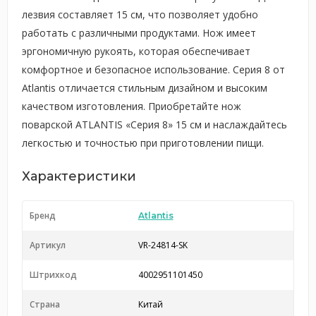
лезвия составляет 15 см, что позволяет удобно
работать с различными продуктами. Нож имеет
эргономичную рукоять, которая обеспечивает
комфортное и безопасное использование. Серия 8 от
Atlantis отличается стильным дизайном и высоким
качеством изготовления. Приобретайте нож
поварской ATLANTIS «Серия 8» 15 см и наслаждайтесь
легкостью и точностью при приготовлении пищи.
Характеристики
Бренд
Atlantis
Артикул
VR-24814-SK
Штрихкод
4002951101450
Страна
Китай