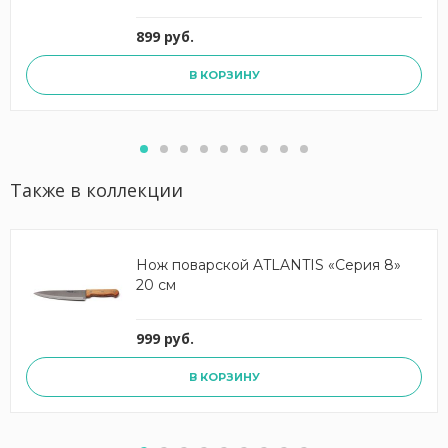
899 руб.
В КОРЗИНУ
Также в коллекции
Нож поварской ATLANTIS «Серия 8»
20 см
999 руб.
В КОРЗИНУ