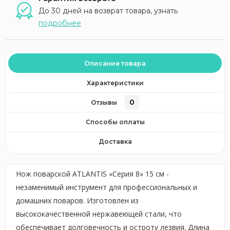
До 30 дней на возврат товара, узнать
подробнее
Описание товара
Характеристики
0
Отзывы
Способы оплаты
Доставка
Нож поварской ATLANTIS «Серия 8» 15 см -
незаменимый инструмент для профессиональных и
домашних поваров. Изготовлен из
высококачественной нержавеющей стали, что
обеспечивает долговечность и остроту лезвия. Длина