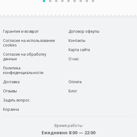
Гарантия и возврат
Договор оферты
Согласие на использование
Контакты
cookies
Карта сайта
Согласие на обработку
данных
О нас
Политика
конфиденциальности
Доставка
Оплата
Отзывы
Блог
Задать вопрос
Корзина
Время работы
Ежедневно 8:00 — 22:00