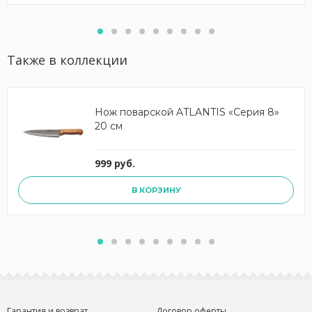
Также в коллекции
Нож поварской ATLANTIS «Серия 8»
20 см
999 руб.
В КОРЗИНУ
Гарантия и возврат
Договор оферты