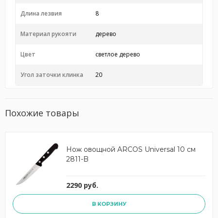
Длина лезвия
8
Материал рукояти
дерево
Цвет
светлое дерево
Угол заточки клинка
20
Похожие товары
Нож овощной ARCOS Universal 10 см
2811-B
2290 руб.
В КОРЗИНУ