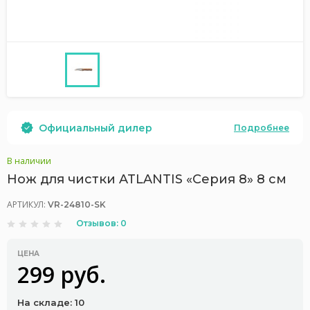
Официальный дилер
Подробнее
В наличии
Нож для чистки ATLANTIS «Серия 8» 8 см
АРТИКУЛ:
VR-24810-SK
Отзывов: 0
ЦЕНА
299 руб.
На складе: 10