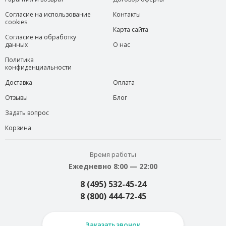
Согласие на использование
Контакты
cookies
Карта сайта
Согласие на обработку
данных
О нас
Политика
конфиденциальности
Доставка
Оплата
Отзывы
Блог
Задать вопрос
Корзина
Время работы
Ежедневно 8:00 — 22:00
8 (495) 532-45-24
8 (800) 444-72-45
Заказать звонок