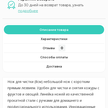
До 30 дней на возврат товара, узнать
подробнее
Описание товара
Характеристики
0
Отзывы
Способы оплаты
Доставка
Нож для чистки (8см) небольшой нож с коротким
прямым лезвием. Удобен для чистки и снятия кожуры с
фруктов и овощей. Линейка ножей из качественной
прокатной стали с ручками для домашнего и
профессионального использования. Инновационные