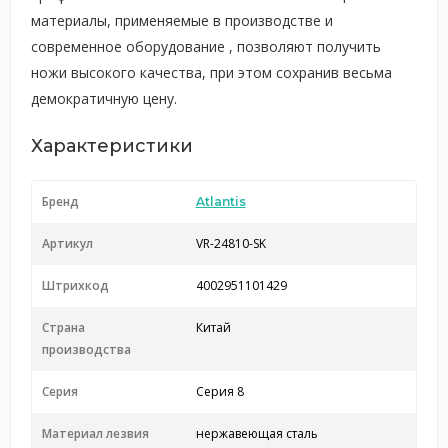
материалы, применяемые в производстве и
современное оборудование , позволяют получить
ножи высокого качества, при этом сохранив весьма
демократичную цену.
Характеристики
Бренд
Atlantis
Артикул
VR-24810-SK
Штрихкод
4002951101429
Страна
Китай
производства
Серия
Серия 8
Материал лезвия
нержавеющая сталь