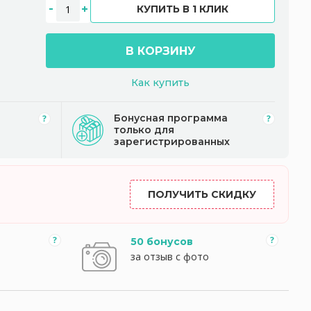
КУПИТЬ В 1 КЛИК
В КОРЗИНУ
Как купить
Бонусная программа
только для
зарегистрированных
ПОЛУЧИТЬ СКИДКУ
50 бонусов
за отзыв с фото