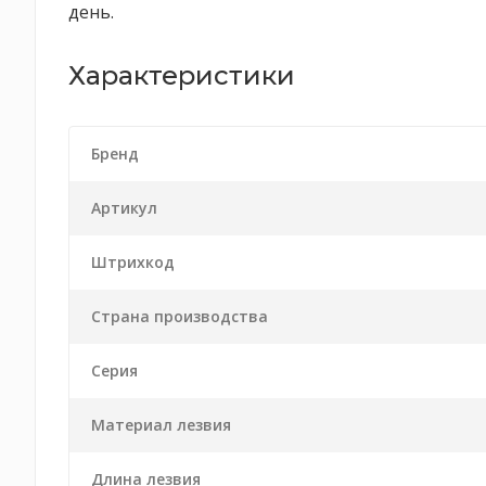
день.
Характеристики
Бренд
Артикул
Штрихкод
Страна производства
Серия
Материал лезвия
Длина лезвия