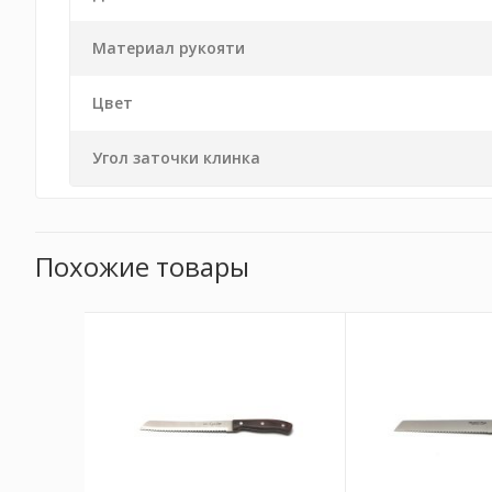
Материал рукояти
Цвет
Угол заточки клинка
Похожие товары