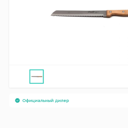
Официальный дилер