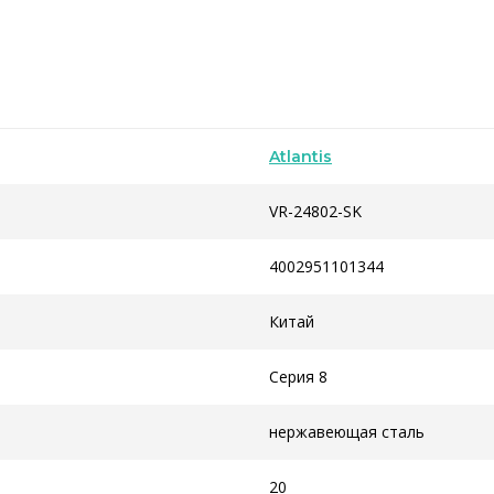
Atlantis
VR-24802-SK
4002951101344
Китай
Серия 8
нержавеющая сталь
20