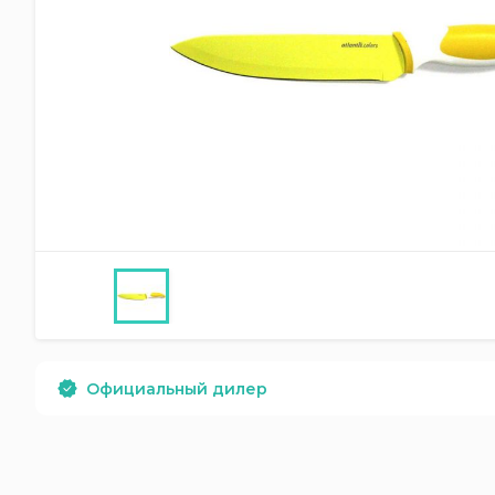
Официальный дилер