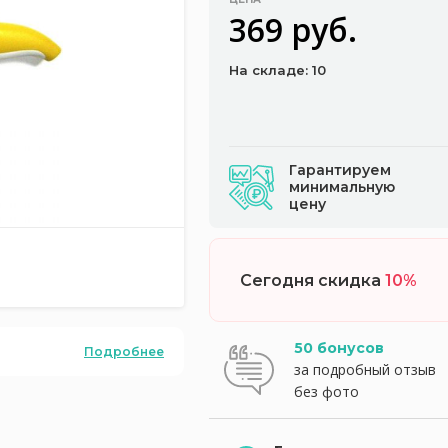
369 руб.
На складе: 10
Гарантируем
минимальную
цену
Сегодня скидка
10%
50 бонусов
Подробнее
за подробный отзыв
без фото