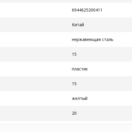
6944625200411
Китай
нержавеющая сталь
15
пластик
15
желтый
20