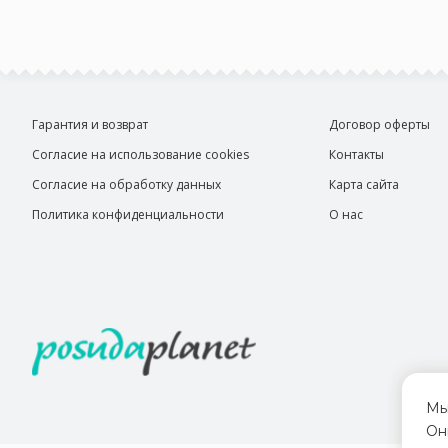
Гарантия и возврат
Договор оферты
Согласие на использование cookies
Контакты
Согласие на обработку данных
Карта сайта
Политика конфиденциальности
О нас
Мы
Он