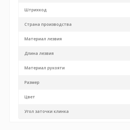
Штрихкод
Страна производства
Материал лезвия
Длина лезвия
Материал рукояти
Размер
Цвет
Угол заточки клинка