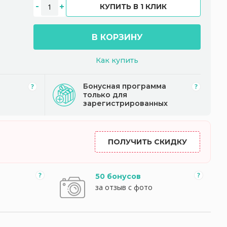
КУПИТЬ В 1 КЛИК
В КОРЗИНУ
Как купить
Бонусная программа
только для
зарегистрированных
ПОЛУЧИТЬ СКИДКУ
50 бонусов
за отзыв с фото