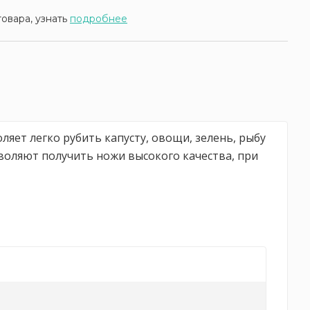
товара, узнать
подробнее
ляет легко рубить капусту, овощи, зелень, рыбу
воляют получить ножи высокого качества, при