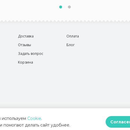
Доставка
Оплата
Отзывы
Блог
Задать вопрос
Корзина
 используем
Cookie
.
Согласе
и помогают делать сайт удобнее.