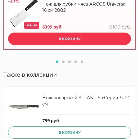
-21%
Нож для рубки мяса ARCOS Universal
16 см 2882
АКЦИЯ
6399 руб.
8100 руб.
В КОРЗИНУ
Также в коллекции
Нож поварской ATLANTIS «Серия 3» 20
см
799 руб.
В КОРЗИНУ