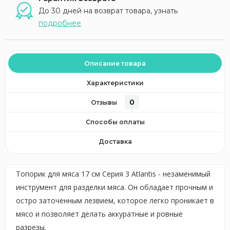
До 30 дней на возврат товара, узнать
подробнее
Описание товара
Характеристики
0
Отзывы
Способы оплаты
Доставка
Топорик для мяса 17 см Серия 3 Atlantis - незаменимый
инструмент для разделки мяса. Он обладает прочным и
остро заточенным лезвием, которое легко проникает в
мясо и позволяет делать аккуратные и ровные
разрезы.