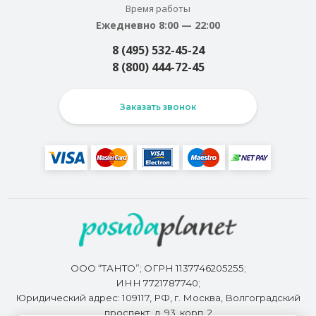
Время работы
Ежедневно 8:00 — 22:00
8 (495) 532-45-24
8 (800) 444-72-45
Заказать звонок
ООО “ТАНТО”; ОГРН 1137746205255;
ИНН 7721787740;
Юридический адрес: 109117, РФ, г. Москва, Волгоградский
проспект, д. 93, корп. 2