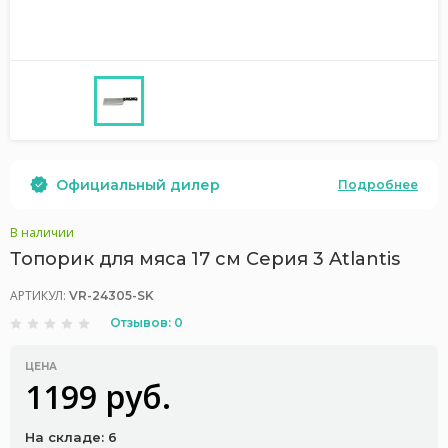
Официальный дилер
Подробнее
В наличии
Топорик для мяса 17 см Серия 3 Atlantis
АРТИКУЛ:
VR-24305-SK
Отзывов: 0
ЦЕНА
1199 руб.
На складе: 6