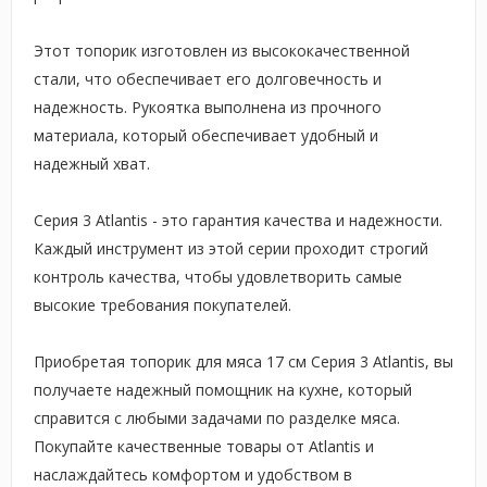
Этот топорик изготовлен из высококачественной
стали, что обеспечивает его долговечность и
надежность. Рукоятка выполнена из прочного
материала, который обеспечивает удобный и
надежный хват.
Серия 3 Atlantis - это гарантия качества и надежности.
Каждый инструмент из этой серии проходит строгий
контроль качества, чтобы удовлетворить самые
высокие требования покупателей.
Приобретая топорик для мяса 17 см Серия 3 Atlantis, вы
получаете надежный помощник на кухне, который
справится с любыми задачами по разделке мяса.
Покупайте качественные товары от Atlantis и
наслаждайтесь комфортом и удобством в