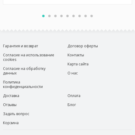
Гарантия и возврат
Договор оферты
Согласие на использование
Контакты
cookies
Карта сайта
Согласие на обработку
данных
О нас
Политика
конфиденциальности
Доставка
Оплата
Отзывы
Блог
Задать вопрос
Корзина