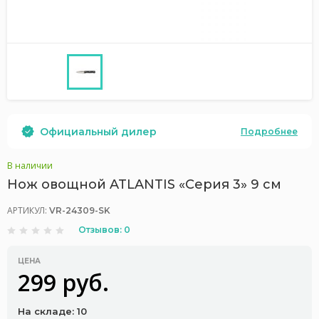
Официальный дилер
Подробнее
В наличии
Нож овощной ATLANTIS «Серия 3» 9 см
АРТИКУЛ:
VR-24309-SK
Отзывов: 0
ЦЕНА
299 руб.
На складе: 10