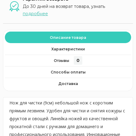
До 30 дней на возврат товара, узнать
подробнее
Описание товара
Характеристики
0
Отзывы
Способы оплаты
Доставка
Нож для чистки (9см) небольшой нож с коротким
прямым лезвием. Удобен для чистки и снятия кожуры с
фруктов и овощей. Линейка ножей из качественной
прокатной стали с ручками для домашнего и
профессионального использования. Инновационные