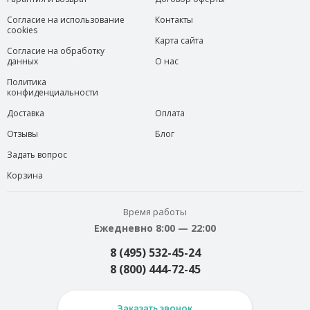
Согласие на использование
Контакты
cookies
Карта сайта
Согласие на обработку
данных
О нас
Политика
конфиденциальности
Доставка
Оплата
Отзывы
Блог
Задать вопрос
Корзина
Время работы
Ежедневно 8:00 — 22:00
8 (495) 532-45-24
8 (800) 444-72-45
Заказать звонок