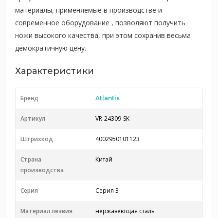
материалы, применяемые в производстве и
современное оборудование , позволяют получить
ножи высокого качества, при этом сохранив весьма
демократичную цену.
Характеристики
Бренд
Atlantis
Артикул
VR-24309-SK
Штрихкод
4002950101123
Страна
Китай
производства
Серия
Серия 3
Материал лезвия
нержавеющая сталь