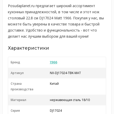
Posudaplanet.ru предлагает широкий ассортимент
кухонных принадлежностей, в том числе и этот нож
столовый 22.8 см DJ17024 Matt 1966. Покупая у нас, вы
можете быть уверены в качестве товара и быстрой
доставке. Удобство и функциональность - вот что
делает нас лучшим выбором для вашей кухни!
Характеристики
Бренд
1966
Артикул
NX-DJ17024-TBK-MAT
Страна
Китай
производства
Материал
нержавеющая сталь 18/10
Серия
DJ17024