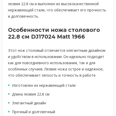
лезвия 22.8 см и выполнен из высококачественной
нержавеющей стали, что обеспечивает его прочность
и долговечность.
Особенности ножа столового
22.8 см DJ17024 Matt 1966
Этот нож столовый отличается элегантным дизайном
и удобством в использовании. Он идеально подходит
как для повседневного использования, так и для
особенных случаев. Лезвие ножа острое и надежное,
что обеспечивает легкость и точность в работе.
Изготовлен из нержавеющей стали
Длина лезвия 22.8 см
Элегантный дизайн
Прочный и долговечный