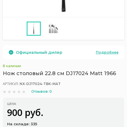
Официальный дилер
Подробнее
В наличии
Нож столовый 22.8 см DJ17024 Matt 1966
АРТИКУЛ:
NX-DJ17024-TBK-MAT
Отзывов: 0
ЦЕНА
900 руб.
На складе: 335