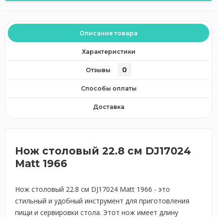
Описание товара
Характеристики
0
Отзывы
Способы оплаты
Доставка
Нож столовый 22.8 см DJ17024
Matt 1966
Нож столовый 22.8 см DJ17024 Matt 1966 - это
стильный и удобный инструмент для приготовления
пищи и сервировки стола. Этот нож имеет длину