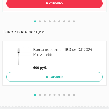
В КОРЗИНУ
Также в коллекции
Вилка десертная 18.3 см DJ17024
Mirror 1966
600 руб.
В КОРЗИНУ