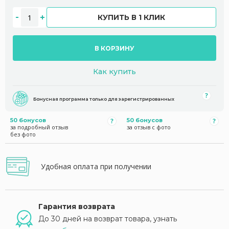
КУПИТЬ В 1 КЛИК
В КОРЗИНУ
Как купить
Бонусная программа только для зарегистрированных
50 бонусов
50 бонусов
за подробный отзыв
за отзыв с фото
без фото
Удобная оплата при получении
Гарантия возврата
До 30 дней на возврат товара, узнать