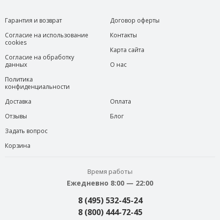
Гарантия и возврат
Договор оферты
Согласие на использование
Контакты
cookies
Карта сайта
Согласие на обработку
данных
О нас
Политика
конфиденциальности
Доставка
Оплата
Отзывы
Блог
Задать вопрос
Корзина
Время работы
Ежедневно 8:00 — 22:00
8 (495) 532-45-24
8 (800) 444-72-45