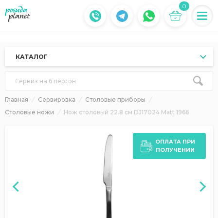
0
КАТАЛОГ
Сервиз на 6 персон
Главная
Сервировка
Столовые приборы
Столовые ножи
Нож столовый 22.8 см DJ17024 Matt 1966
ОПЛАТА ПРИ
ПОЛУЧЕНИИ