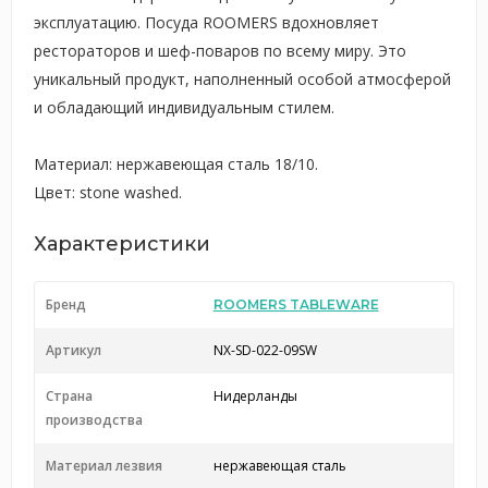
эксплуатацию. Посуда ROOMERS вдохновляет
рестораторов и шеф-поваров по всему миру. Это
уникальный продукт, наполненный особой атмосферой
и обладающий индивидуальным стилем.
Материал: нержавеющая сталь 18/10.
Цвет: stone washed.
Характеристики
Бренд
ROOMERS TABLEWARE
Артикул
NX-SD-022-09SW
Страна
Нидерланды
производства
Материал лезвия
нержавеющая сталь