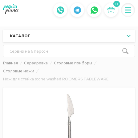
0
КАТАЛОГ
Сервиз на 6 персон
Главная
Сервировка
Столовые приборы
Столовые ножи
Нож для стейка stone washed ROOMERS TABLEWARE