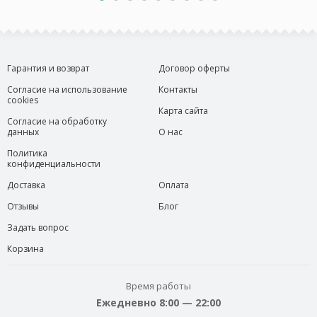
Гарантия и возврат
Договор оферты
Согласие на использование
Контакты
cookies
Карта сайта
Согласие на обработку
данных
О нас
Политика
конфиденциальности
Доставка
Оплата
Отзывы
Блог
Задать вопрос
Корзина
Время работы
Ежедневно 8:00 — 22:00