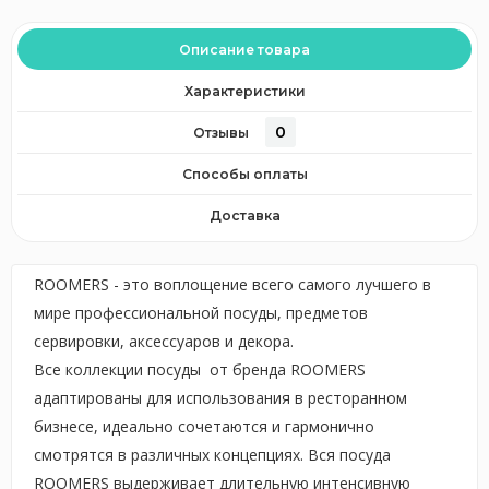
Описание товара
Характеристики
0
Отзывы
Способы оплаты
Доставка
ROOMERS - это воплощение всего самого лучшего в
мире профессиональной посуды, предметов
сервировки, аксессуаров и декора.
Все коллекции посуды от бренда ROOMERS
адаптированы для использования в ресторанном
бизнесе, идеально сочетаются и гармонично
смотрятся в различных концепциях. Вся посуда
ROOMERS выдерживает длительную интенсивную