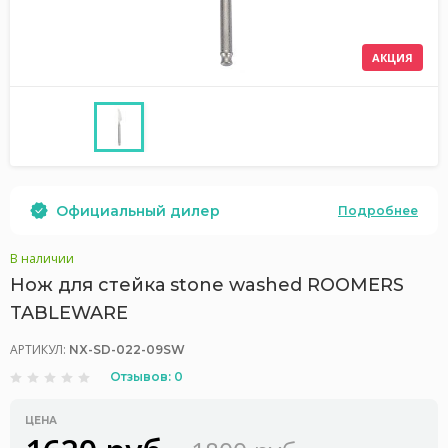
АКЦИЯ
Официальный дилер
Подробнее
В наличии
Нож для стейка stone washed ROOMERS
TABLEWARE
АРТИКУЛ:
NX-SD-022-09SW
Отзывов: 0
ЦЕНА