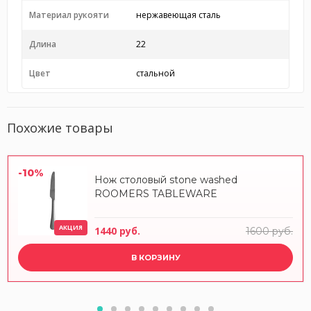
Материал рукояти
нержавеющая сталь
Длина
22
Цвет
стальной
Похожие товары
-10%
Нож столовый stone washed
ROOMERS TABLEWARE
АКЦИЯ
1440 руб.
1600 руб.
В КОРЗИНУ