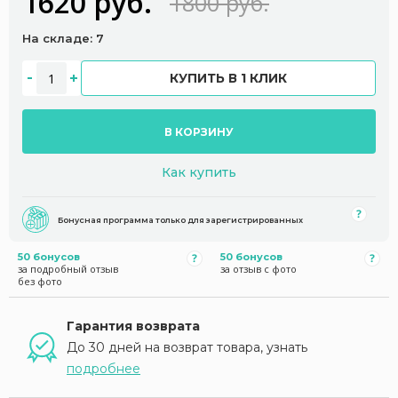
1620 руб.
1800 руб.
На складе: 7
КУПИТЬ В 1 КЛИК
В КОРЗИНУ
Как купить
Бонусная программа только для зарегистрированных
50 бонусов
50 бонусов
за подробный отзыв
за отзыв с фото
без фото
Гарантия возврата
До 30 дней на возврат товара, узнать
подробнее