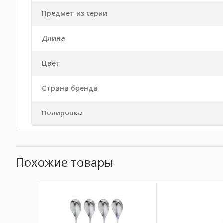
Предмет из серии
Длина
Цвет
Страна бренда
Полировка
Похожие товары