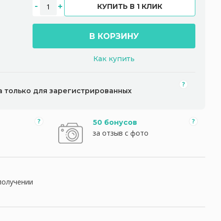
КУПИТЬ В 1 КЛИК
В КОРЗИНУ
Как купить
а только для зарегистрированных
50 бонусов
за отзыв с фото
получении