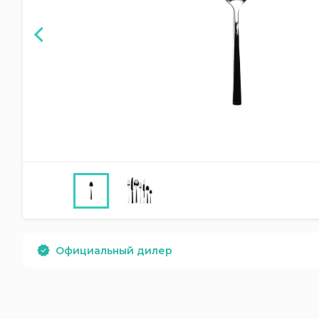
Официальный дилер