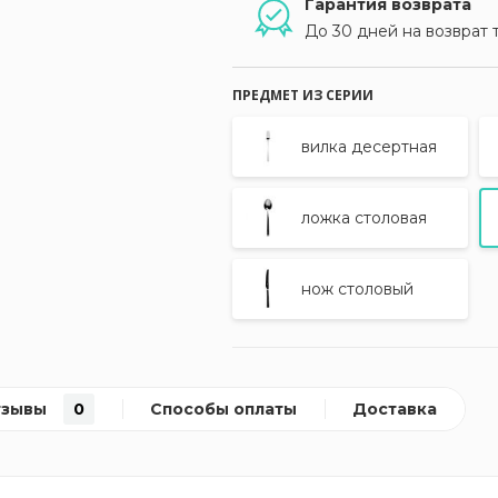
Гарантия возврата
До 30 дней на возврат 
ПРЕДМЕТ ИЗ СЕРИИ
вилка десертная
ложка столовая
нож столовый
тзывы
0
Способы оплаты
Доставка