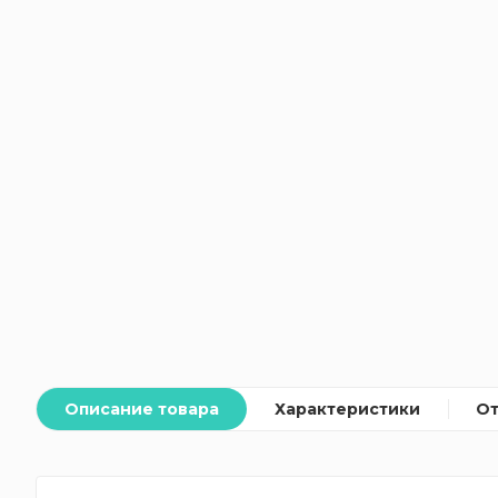
Описание товара
Характеристики
О