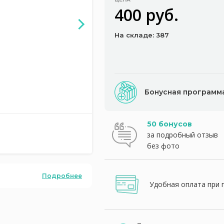
400 руб.
На складе: 387
Бонусная программ
50 бонусов
за подробный отзыв
без фото
Подробнее
Удобная оплата при 