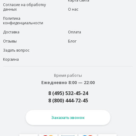
Карта сайта
Согласие на обработку
данных
О нас
Политика
конфиденциальности
Доставка
Оплата
Отзывы
Блог
Задать вопрос
Корзина
Время работы
Ежедневно 8:00 — 22:00
8 (495) 532-45-24
8 (800) 444-72-45
Заказать звонок