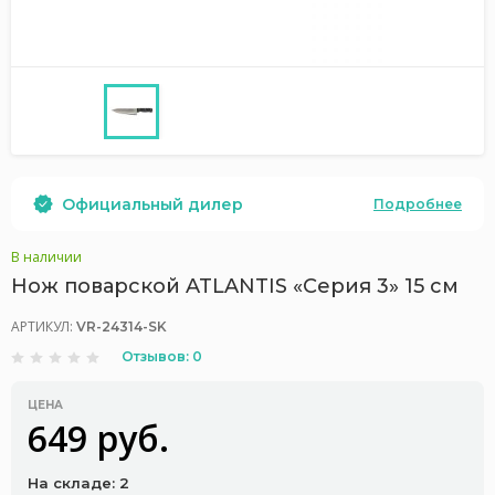
Официальный дилер
Подробнее
В наличии
Нож поварской ATLANTIS «Серия 3» 15 см
АРТИКУЛ:
VR-24314-SK
Отзывов: 0
ЦЕНА
649 руб.
На складе: 2