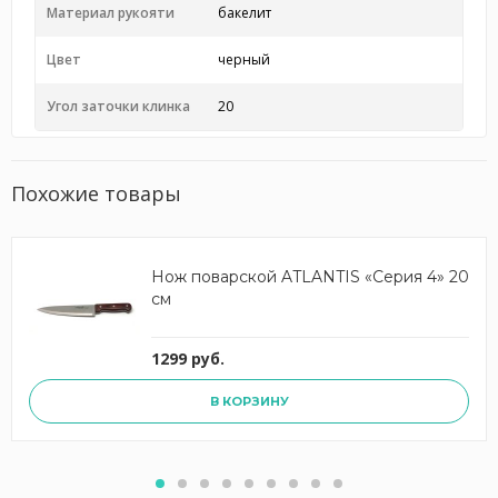
Материал рукояти
бакелит
Цвет
черный
Угол заточки клинка
20
Похожие товары
Нож поварской ATLANTIS «Серия 4» 20
см
1299 руб.
В КОРЗИНУ