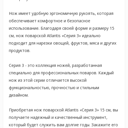
Нож имеет удобную эргономичную рукоять, которая
обеспечивает комфортное и безопасное
использование. Благодаря своей форме и размеру 15
см, нож поварской Atlantis «Серия 3» идеально
подходит для нарезки овощей, фруктов, мяса и других
продуктов.
Серия 3 - это коллекция ножей, разработанная
специально для профессиональных поваров. Каждый
нож из этой серии отличается высокой
функциональностью, прочностью и стильным
дизайном.
Приобретая нож поварской Atlantis «Серия 3» 15 см, вы
получаете надежный и качественный инструмент,
который будет служить вам долгие годы. Закажите его