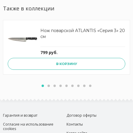
Также в коллекции
Нож поварской ATLANTIS «Серия 3» 20
см
799 руб.
В КОРЗИНУ
Гарантия и возврат
Договор оферты
Согласие на использование
Контакты
cookies