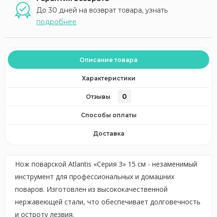
До 30 дней на возврат товара, узнать
подробнее
Описание товара
Характеристики
0
Отзывы
Способы оплаты
Доставка
Нож поварской Atlantis «Серия 3» 15 см - незаменимый
инструмент для профессиональных и домашних
поваров. Изготовлен из высококачественной
нержавеющей стали, что обеспечивает долговечность
и остроту лезвия.