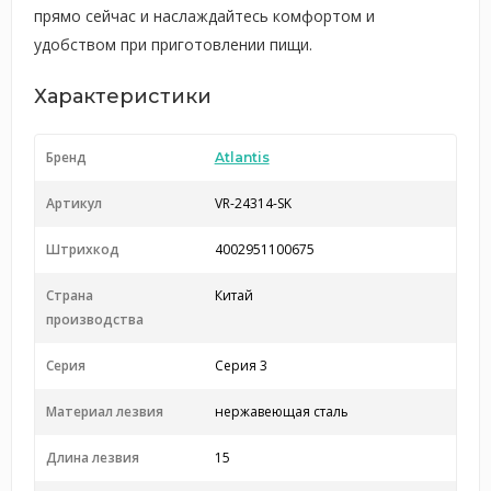
прямо сейчас и наслаждайтесь комфортом и
удобством при приготовлении пищи.
Характеристики
Бренд
Atlantis
Артикул
VR-24314-SK
Штрихкод
4002951100675
Страна
Китай
производства
Серия
Серия 3
Материал лезвия
нержавеющая сталь
Длина лезвия
15