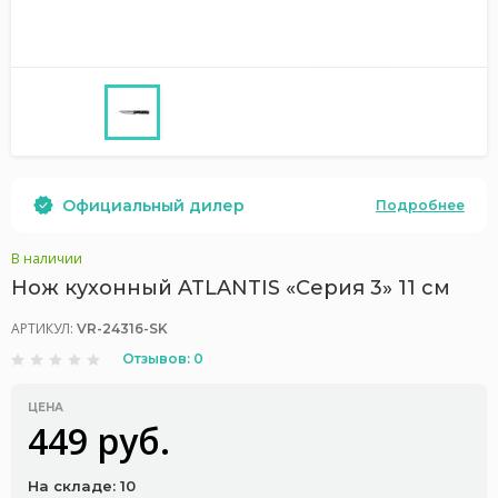
Официальный дилер
Подробнее
В наличии
Нож кухонный ATLANTIS «Серия 3» 11 см
АРТИКУЛ:
VR-24316-SK
Отзывов: 0
ЦЕНА
449 руб.
На складе: 10