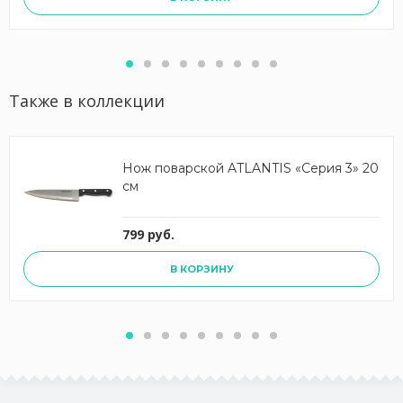
Также в коллекции
Нож поварской ATLANTIS «Серия 3» 20
см
799 руб.
В КОРЗИНУ