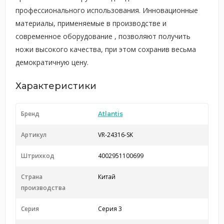
профессионального использования. Инновационные
материалы, применяемые в производстве и
современное оборудование , позволяют получить
ножи высокого качества, при этом сохранив весьма
демократичную цену.
Характеристики
Бренд
Atlantis
Артикул
VR-24316-SK
Штрихкод
4002951100699
Страна
Китай
производства
Серия
Серия 3