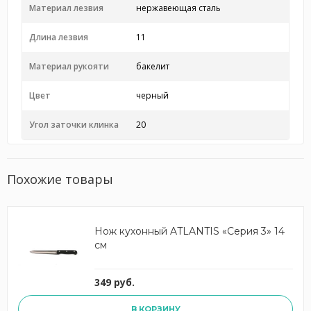
Материал лезвия
нержавеющая сталь
Длина лезвия
11
Материал рукояти
бакелит
Цвет
черный
Угол заточки клинка
20
Похожие товары
Нож кухонный ATLANTIS «Серия 3» 14
см
349 руб.
В КОРЗИНУ