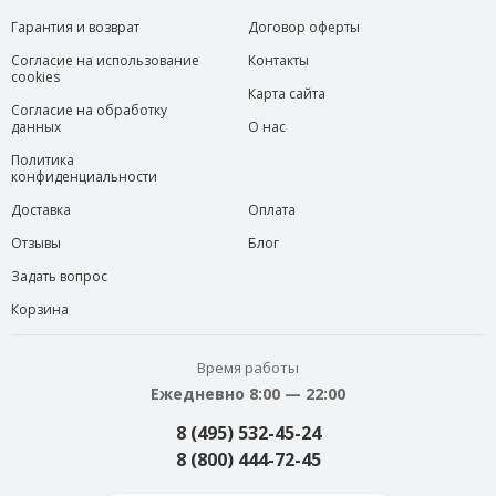
Гарантия и возврат
Договор оферты
Согласие на использование
Контакты
cookies
Карта сайта
Согласие на обработку
данных
О нас
Политика
конфиденциальности
Доставка
Оплата
Отзывы
Блог
Задать вопрос
Корзина
Время работы
Ежедневно 8:00 — 22:00
8 (495) 532-45-24
8 (800) 444-72-45