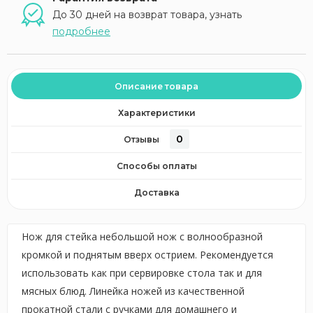
До 30 дней на возврат товара, узнать
подробнее
Описание товара
Характеристики
0
Отзывы
Способы оплаты
Доставка
Нож для стейка небольшой нож с волнообразной
кромкой и поднятым вверх острием. Рекомендуется
использовать как при сервировке стола так и для
мясных блюд. Линейка ножей из качественной
прокатной стали с ручками для домашнего и