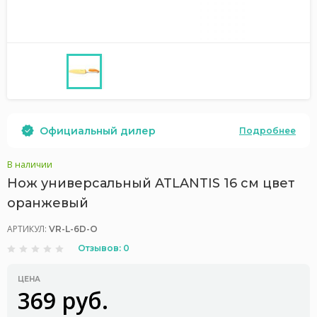
Официальный дилер
Подробнее
В наличии
Нож универсальный ATLANTIS 16 см цвет
оранжевый
АРТИКУЛ:
VR-L-6D-O
Отзывов: 0
ЦЕНА
369 руб.