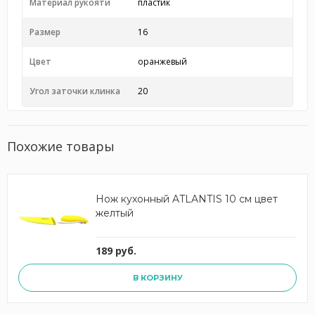
Материал рукояти
пластик
Размер
16
Цвет
оранжевый
Угол заточки клинка
20
Похожие товары
Нож кухонный ATLANTIS 10 см цвет
желтый
189 руб.
В КОРЗИНУ