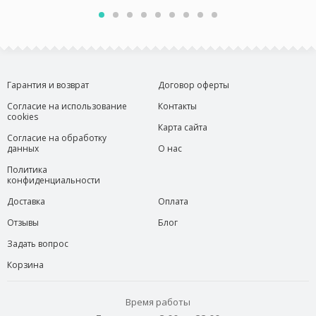
Гарантия и возврат
Договор оферты
Согласие на использование
Контакты
cookies
Карта сайта
Согласие на обработку
данных
О нас
Политика
конфиденциальности
Доставка
Оплата
Отзывы
Блог
Задать вопрос
Корзина
Время работы