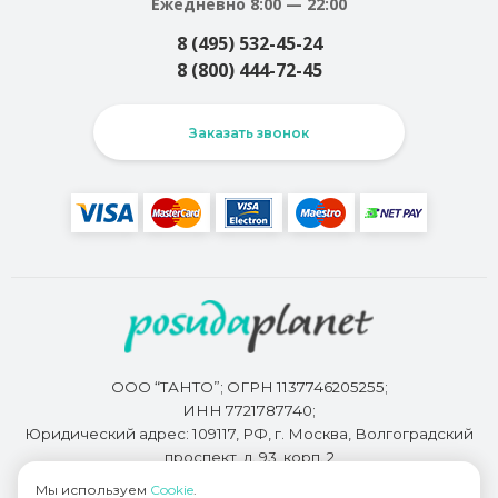
Ежедневно 8:00 — 22:00
8 (495) 532-45-24
8 (800) 444-72-45
Заказать звонок
ООО “ТАНТО”; ОГРН 1137746205255;
ИНН 7721787740;
Юридический адрес: 109117, РФ, г. Москва, Волгоградский
проспект, д. 93, корп. 2
Мы используем
Cookie
.