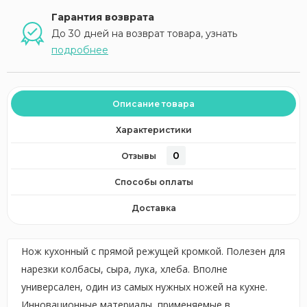
Гарантия возврата
До 30 дней на возврат товара, узнать
подробнее
Описание товара
Характеристики
0
Отзывы
Способы оплаты
Доставка
Нож кухонный с прямой режущей кромкой. Полезен для
нарезки колбасы, сыра, лука, хлеба. Вполне
универсален, один из самых нужных ножей на кухне.
Инновационные материалы, применяемые в