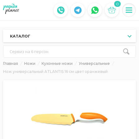
0
КАТАЛОГ
Сервиз на 6 персон
Главная
Ножи
Кухонные ножи
Универсальные
Нож универсальный ATLANTIS 16 см цвет оранжевый