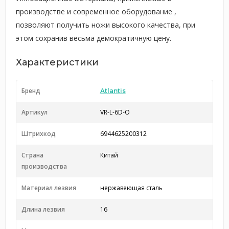
производстве и современное оборудование ,
позволяют получить ножи высокого качества, при
этом сохранив весьма демократичную цену.
Характеристики
Бренд
Atlantis
Артикул
VR-L-6D-O
Штрихкод
6944625200312
Страна
Китай
производства
Материал лезвия
нержавеющая сталь
Длина лезвия
16