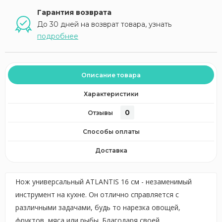
Гарантия возврата
До 30 дней на возврат товара, узнать
подробнее
Описание товара
Характеристики
0
Отзывы
Способы оплаты
Доставка
Нож универсальный ATLANTIS 16 см - незаменимый
инструмент на кухне. Он отлично справляется с
различными задачами, будь то нарезка овощей,
фруктов, мяса или рыбы. Благодаря своей