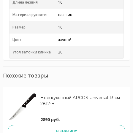
Длина лезвия
16
Материал рукояти
пластик
Размер
16
Цвет
желтый
Угол заточки клинка
20
Похожие товары
Нож кухонный ARCOS Universal 13 см
2812-B
2890 руб.
В КОРЗИНУ