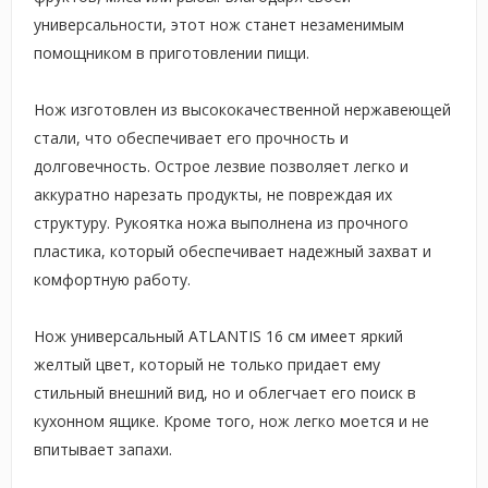
универсальности, этот нож станет незаменимым
помощником в приготовлении пищи.
Нож изготовлен из высококачественной нержавеющей
стали, что обеспечивает его прочность и
долговечность. Острое лезвие позволяет легко и
аккуратно нарезать продукты, не повреждая их
структуру. Рукоятка ножа выполнена из прочного
пластика, который обеспечивает надежный захват и
комфортную работу.
Нож универсальный ATLANTIS 16 см имеет яркий
желтый цвет, который не только придает ему
стильный внешний вид, но и облегчает его поиск в
кухонном ящике. Кроме того, нож легко моется и не
впитывает запахи.