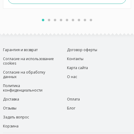
Гарантия и возврат
Договор оферты
Согласие на использование
Контакты
cookies
Карта сайта
Согласие на обработку
данных
О нас
Политика
конфиденциальности
Доставка
Оплата
Отзывы
Блог
Задать вопрос
Корзина