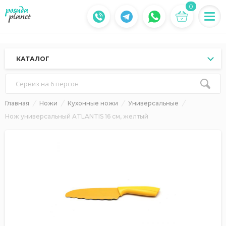
0
КАТАЛОГ
Сервиз на 6 персон
Главная
Ножи
Кухонные ножи
Универсальные
Нож универсальный ATLANTIS 16 см, желтый