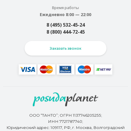
Время работы
Ежедневно 8:00 — 22:00
8 (495) 532-45-24
8 (800) 444-72-45
Заказать звонок
ООО “ТАНТО”; ОГРН 1137746205255;
ИНН 7721787740;
Юридический адрес: 109117, РФ, г. Москва, Волгоградский