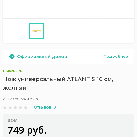
Официальный дилер
Подробнее
В наличии
Нож универсальный ATLANTIS 16 см,
желтый
АРТИКУЛ:
VR-LY-16
Отзывов: 0
ЦЕНА
749 руб.