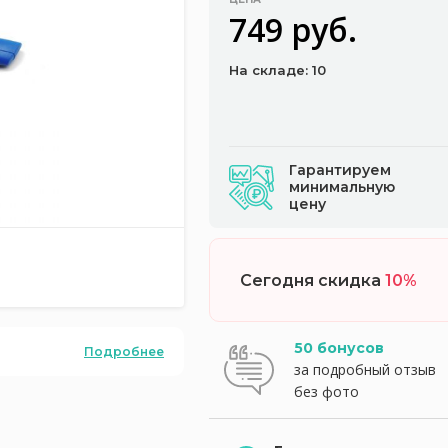
749 руб.
На складе: 10
Гарантируем
минимальную
цену
Сегодня скидка
10%
50 бонусов
Подробнее
за подробный отзыв
без фото