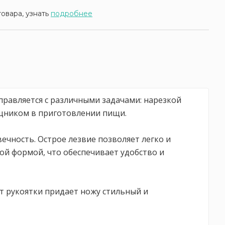
товара, узнать
подробнее
справляется с различными задачами: нарезкой
ощником в приготовлении пищи.
ечность. Острое лезвие позволяет легко и
ой формой, что обеспечивает удобство и
ет рукоятки придает ножу стильный и