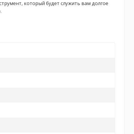
струмент, который будет служить вам долгое
.