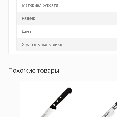
Материал рукояти
Размер
Цвет
Угол заточки клинка
Похожие товары