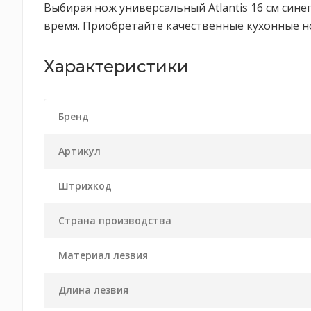
Выбирая нож универсальный Atlantis 16 см син
время. Приобретайте качественные кухонные но
Характеристики
Бренд
Артикул
Штрихкод
Страна производства
Материал лезвия
Длина лезвия