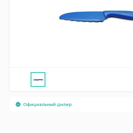
Официальный дилер