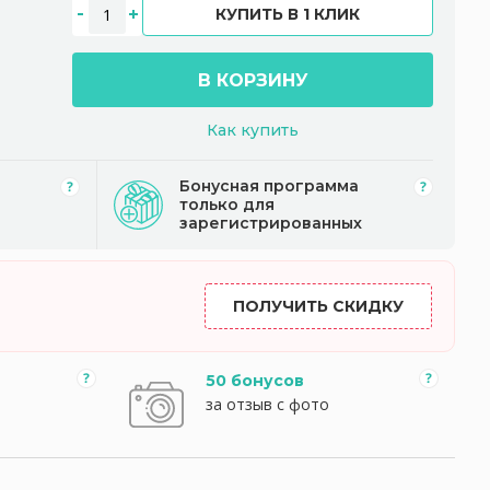
КУПИТЬ В 1 КЛИК
В КОРЗИНУ
Как купить
Бонусная программа
только для
зарегистрированных
ПОЛУЧИТЬ СКИДКУ
50 бонусов
за отзыв с фото