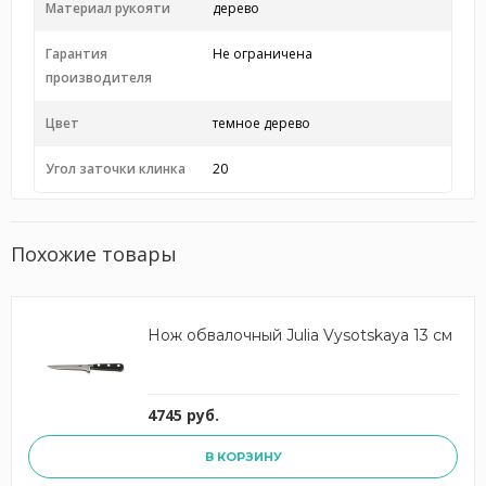
Материал рукояти
дерево
Гарантия
Не ограничена
производителя
Цвет
темное дерево
Угол заточки клинка
20
Похожие товары
Нож обвалочный Julia Vysotskaya 13 см
4745 руб.
В КОРЗИНУ