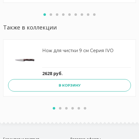
Также в коллекции
Нож для чистки 9 см Серия IVO
2628 руб.
В КОРЗИНУ