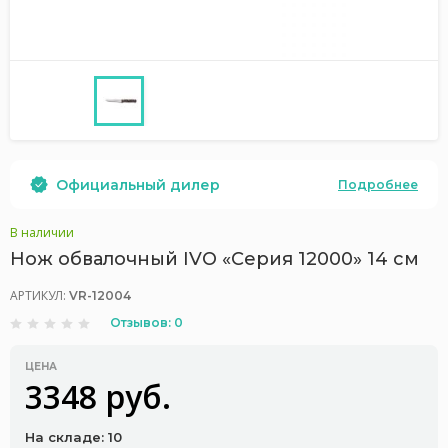
Официальный дилер
Подробнее
В наличии
Нож обвалочный IVO «Серия 12000» 14 см
АРТИКУЛ:
VR-12004
Отзывов: 0
ЦЕНА
3348 руб.
На складе: 10