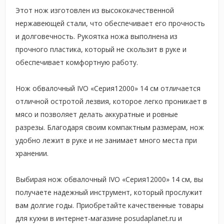
Этот нож изготовлен из высококачественной
нержавеющей стали, что обеспечивает его прочность
и долговечность. Рукоятка ножа выполнена из
прочного пластика, который не скользит в руке и
обеспечивает комфортную работу.
Нож обвалочный IVO «Серия12000» 14 см отличается
отличной остротой лезвия, которое легко проникает в
мясо и позволяет делать аккуратные и ровные
разрезы. Благодаря своим компактным размерам, нож
удобно лежит в руке и не занимает много места при
хранении.
Выбирая нож обвалочный IVO «Серия12000» 14 см, вы
получаете надежный инструмент, который прослужит
вам долгие годы. Приобретайте качественные товары
для кухни в интернет-магазине posudaplanet.ru и