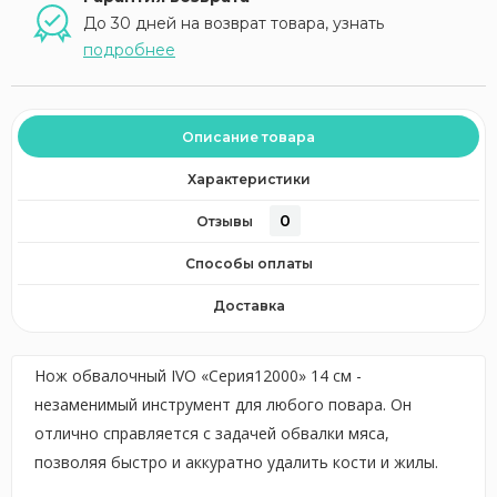
До 30 дней на возврат товара, узнать
подробнее
Описание товара
Характеристики
0
Отзывы
Способы оплаты
Доставка
Нож обвалочный IVO «Серия12000» 14 см -
незаменимый инструмент для любого повара. Он
отлично справляется с задачей обвалки мяса,
позволяя быстро и аккуратно удалить кости и жилы.