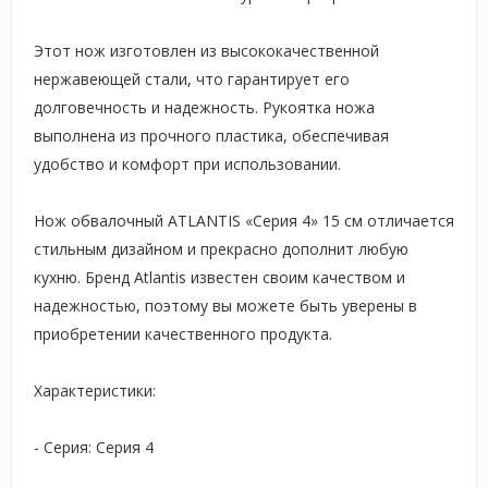
Этот нож изготовлен из высококачественной
нержавеющей стали, что гарантирует его
долговечность и надежность. Рукоятка ножа
выполнена из прочного пластика, обеспечивая
удобство и комфорт при использовании.
Нож обвалочный ATLANTIS «Серия 4» 15 см отличается
стильным дизайном и прекрасно дополнит любую
кухню. Бренд Atlantis известен своим качеством и
надежностью, поэтому вы можете быть уверены в
приобретении качественного продукта.
Характеристики:
- Серия: Серия 4