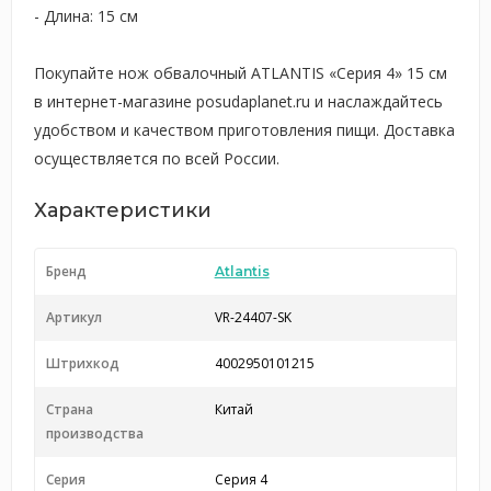
- Длина: 15 см
Покупайте нож обвалочный ATLANTIS «Серия 4» 15 см
в интернет-магазине posudaplanet.ru и наслаждайтесь
удобством и качеством приготовления пищи. Доставка
осуществляется по всей России.
Характеристики
Бренд
Atlantis
Артикул
VR-24407-SK
Штрихкод
4002950101215
Страна
Китай
производства
Серия
Серия 4