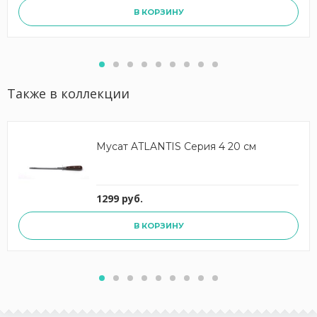
В КОРЗИНУ
Также в коллекции
Мусат ATLANTIS Серия 4 20 см
1299 руб.
В КОРЗИНУ