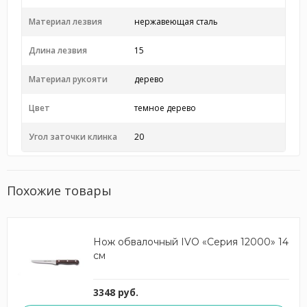
Материал лезвия
нержавеющая сталь
Длина лезвия
15
Материал рукояти
дерево
Цвет
темное дерево
Угол заточки клинка
20
Похожие товары
Нож обвалочный IVO «Серия 12000» 14
см
3348 руб.