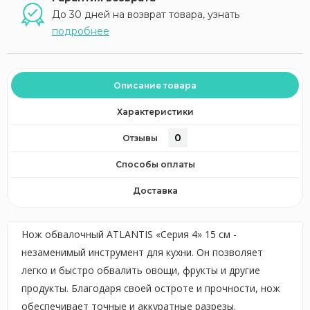
До 30 дней на возврат товара, узнать
подробнее
Описание товара
Характеристики
0
Отзывы
Способы оплаты
Доставка
Нож обвалочный ATLANTIS «Серия 4» 15 см -
незаменимый инструмент для кухни. Он позволяет
легко и быстро обвалить овощи, фрукты и другие
продукты. Благодаря своей остроте и прочности, нож
обеспечивает точные и аккуратные разрезы.