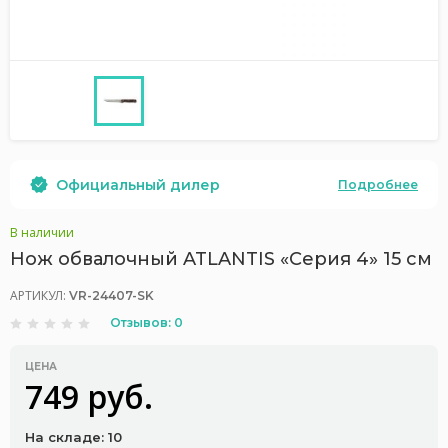
Официальный дилер
Подробнее
В наличии
Нож обвалочный ATLANTIS «Серия 4» 15 см
АРТИКУЛ:
VR-24407-SK
Отзывов: 0
ЦЕНА
749 руб.
На складе: 10