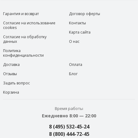
Гарантия и возврат
Договор оферты
Согласие на использование
Контакты
cookies
Карта сайта
Согласие на обработку
данных
О нас
Политика
конфиденциальности
Доставка
Оплата
Отзывы
Блог
Задать вопрос
Корзина
Время работы
Ежедневно 8:00 — 22:00
8 (495) 532-45-24
8 (800) 444-72-45