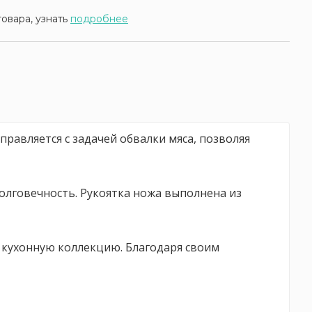
товара, узнать
подробнее
равляется с задачей обвалки мяса, позволяя
олговечность. Рукоятка ножа выполнена из
 кухонную коллекцию. Благодаря своим