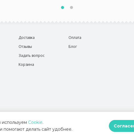
Доставка
Оплата
Отзывы
Блог
Задать вопрос
Корзина
 используем
Cookie
.
Согласе
и помогают делать сайт удобнее.