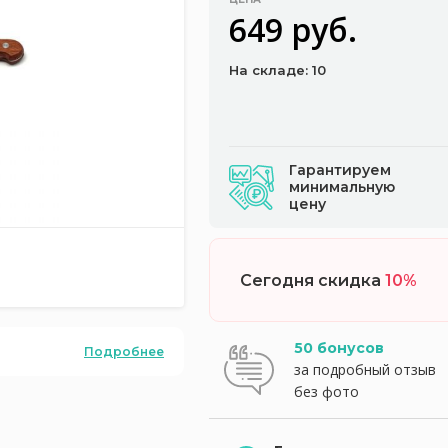
649 руб.
На складе: 10
Гарантируем
минимальную
цену
Сегодня скидка
10%
50 бонусов
Подробнее
за подробный отзыв
без фото