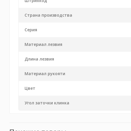
Штрихкод
Страна производства
Серия
Материал лезвия
Длина лезвия
Материал рукояти
Цвет
Угол заточки клинка