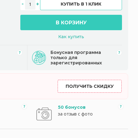
КУПИТЬ В 1 КЛИК
В КОРЗИНУ
Как купить
Бонусная программа
только для
зарегистрированных
ПОЛУЧИТЬ СКИДКУ
50 бонусов
за отзыв с фото