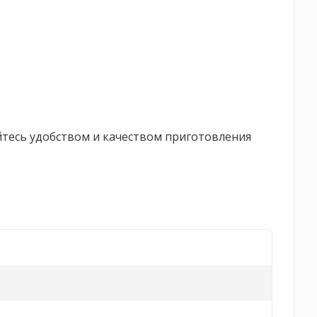
йтесь удобством и качеством приготовления