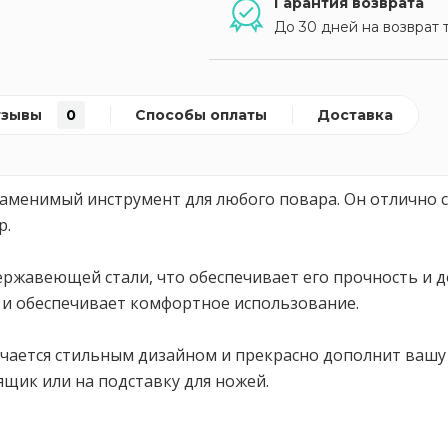
Гарантия возврата
До 30 дней на возврат 
тзывы
0
Способы оплаты
Доставка
заменимый инструмент для любого повара. Он отлично сп
р.
ржавеющей стали, что обеспечивает его прочность и д
е и обеспечивает комфортное использование.
ичается стильным дизайном и прекрасно дополнит вашу
щик или на подставку для ножей.