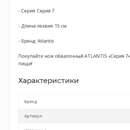
- Серия: Серия 7
- Длина лезвия: 15 см
- Бренд: Atlantis
Покупайте нож обвалочный ATLANTIS «Серия 7» 
пищи!
Характеристики
Бренд
Артикул