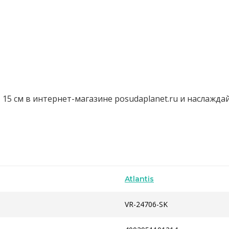
15 см в интернет-магазине posudaplanet.ru и наслажда
Atlantis
VR-24706-SK