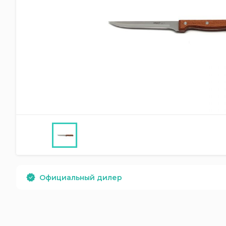
Официальный дилер