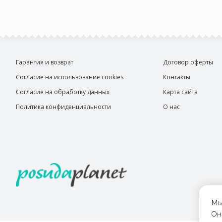
Гарантия и возврат
Договор оферты
Согласие на использование cookies
Контакты
Согласие на обработку данных
Карта сайта
Политика конфиденциальности
О нас
Мы
Он