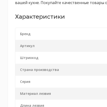
вашей кухне. Покупайте качественные товары о
Характеристики
Бренд
Артикул
Штрихкод
Страна производства
Серия
Материал лезвия
Длина лезвия