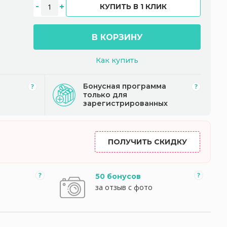
КУПИТЬ В 1 КЛИК
В КОРЗИНУ
Как купить
Бонусная программа
только для
зарегистрированных
ПОЛУЧИТЬ СКИДКУ
50 бонусов
за отзыв с фото