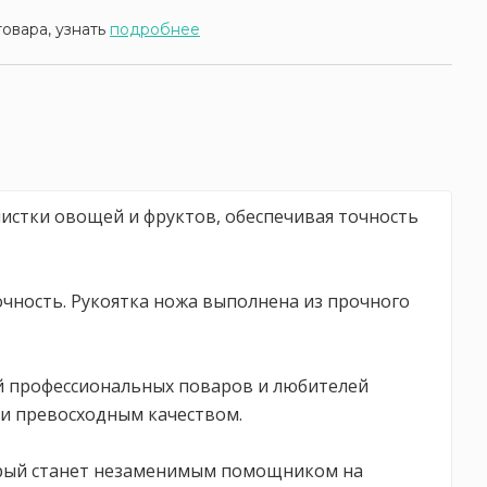
товара, узнать
подробнее
чистки овощей и фруктов, обеспечивая точность
чность. Рукоятка ножа выполнена из прочного
ей профессиональных поваров и любителей
и превосходным качеством.
торый станет незаменимым помощником на