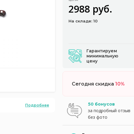
2988 руб.
На складе: 10
Гарантируем
минимальную
цену
Сегодня скидка
10%
50 бонусов
Подробнее
за подробный отзыв
без фото