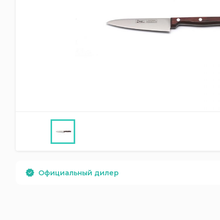
Официальный дилер