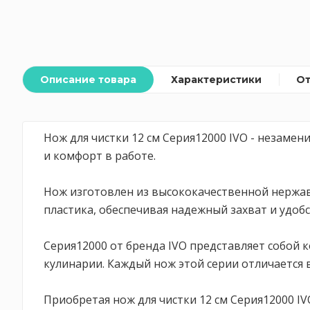
Описание товара
Характеристики
О
Нож для чистки 12 см Серия12000 IVO - незаме
и комфорт в работе.
Нож изготовлен из высококачественной нержав
пластика, обеспечивая надежный захват и удоб
Серия12000 от бренда IVO представляет собой 
кулинарии. Каждый нож этой серии отличается
Приобретая нож для чистки 12 см Серия12000 