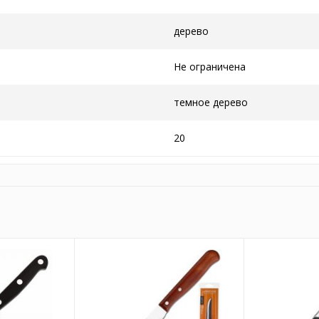
дерево
Не ограничена
темное дерево
20