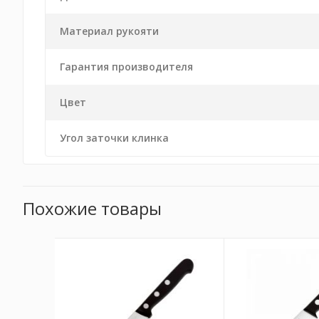
Материал рукояти
Гарантия производителя
Цвет
Угол заточки клинка
Похожие товары