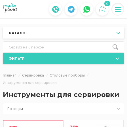
0
КАТАЛОГ
Сервиз на 6 персон
ФИЛЬТР
Главная
Сервировка
Столовые приборы
Инструменты для сервировки
Инструменты для сервировки
По акции