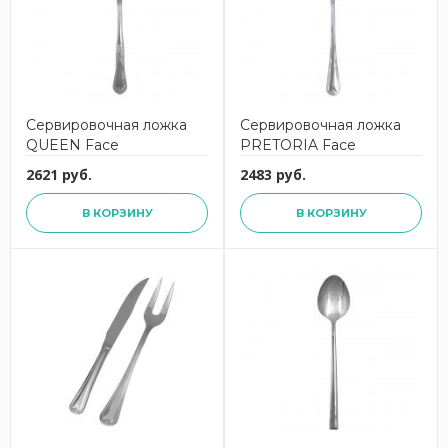
Сервировочная ложка
Сервировочная ложка
QUEEN Face
PRETORIA Face
2621 руб.
2483 руб.
В КОРЗИНУ
В КОРЗИНУ