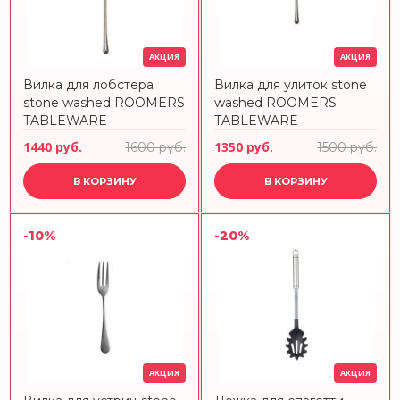
АКЦИЯ
АКЦИЯ
Вилка для лобстера
Вилка для улиток stone
stone washed ROOMERS
washed ROOMERS
TABLEWARE
TABLEWARE
1440 руб.
1350 руб.
1600 руб.
1500 руб.
В КОРЗИНУ
В КОРЗИНУ
-10%
-20%
АКЦИЯ
АКЦИЯ