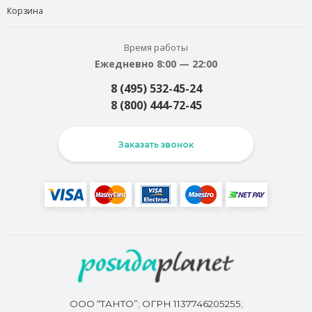
Корзина
Время работы
Ежедневно 8:00 — 22:00
8 (495) 532-45-24
8 (800) 444-72-45
Заказать звонок
ООО “ТАНТО”; ОГРН 1137746205255;