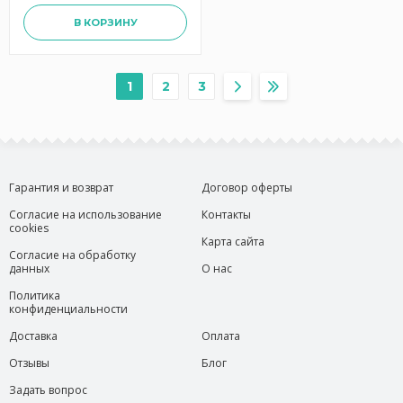
В КОРЗИНУ
1
2
3
Гарантия и возврат
Договор оферты
Согласие на использование
Контакты
cookies
Карта сайта
Согласие на обработку
данных
О нас
Политика
конфиденциальности
Доставка
Оплата
Отзывы
Блог
Задать вопрос