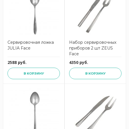
Сервировочная ложка
Набор сервировочных
JULIA Face
приборов 2 шт ZEUS
Face
2588 руб.
4350 руб.
В КОРЗИНУ
В КОРЗИНУ