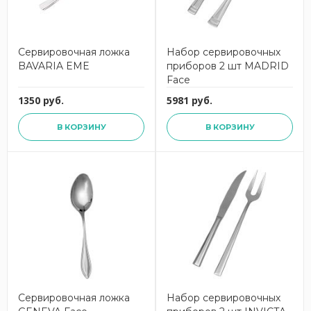
Сервировочная ложка
Набор сервировочных
BAVARIA EME
приборов 2 шт MADRID
Face
1350 руб.
5981 руб.
В КОРЗИНУ
В КОРЗИНУ
Сервировочная ложка
Набор сервировочных