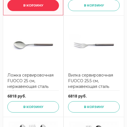
В КОРЗИНУ
В КОРЗИНУ
Ложка сервировочная
Вилка сервировочная
FUOCO 25 см,
FUOCO 25.5 см,
нержавеющая сталь
нержавеющая сталь
18/10 EME
18/10 EME
6818 руб.
6818 руб.
В КОРЗИНУ
В КОРЗИНУ