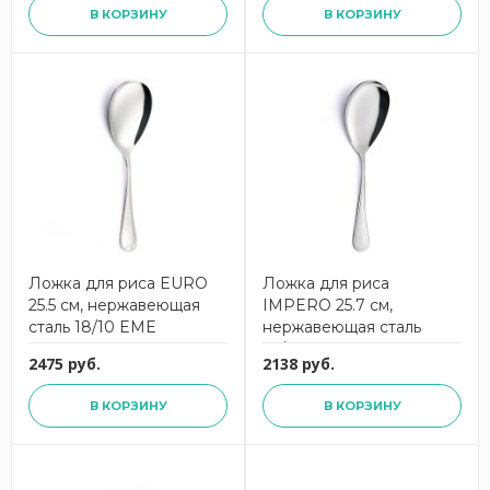
В КОРЗИНУ
В КОРЗИНУ
Ложка для риса EURO
Ложка для риса
25.5 см, нержавеющая
IMPERO 25.7 см,
сталь 18/10 EME
нержавеющая сталь
18/10 EME
2475 руб.
2138 руб.
В КОРЗИНУ
В КОРЗИНУ