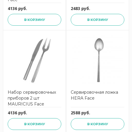
4136 руб.
2483 руб.
В КОРЗИНУ
В КОРЗИНУ
Набор сервировочных
Сервировочная ложка
приборов 2 шт
HERA Face
MAURICIUS Face
4136 руб.
2588 руб.
В КОРЗИНУ
В КОРЗИНУ