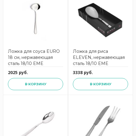
Ложка для соуса EURO
Ложка для риса
18 см, нержавеющая
ELEVEN, нержавеющая
сталь 18/10 EME
сталь 18/10 EME
2025 руб.
3338 руб.
В КОРЗИНУ
В КОРЗИНУ