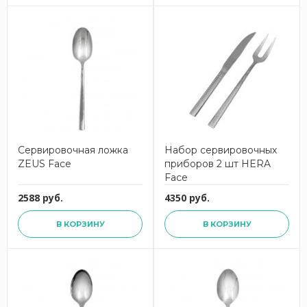
Сервировочная ложка
Набор сервировочных
ZEUS Face
приборов 2 шт HERA
Face
2588 руб.
4350 руб.
В КОРЗИНУ
В КОРЗИНУ