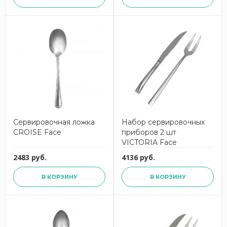
Сервировочная ложка
Набор сервировочных
CROISE Face
приборов 2 шт
VICTORIA Face
2483 руб.
4136 руб.
В КОРЗИНУ
В КОРЗИНУ