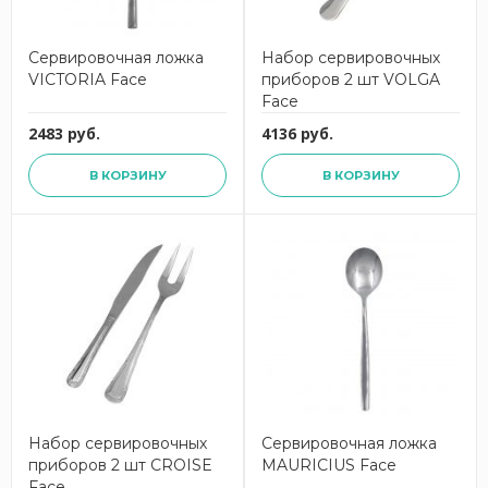
Сервировочная ложка
Набор сервировочных
VICTORIA Face
приборов 2 шт VOLGA
Face
2483 руб.
4136 руб.
В КОРЗИНУ
В КОРЗИНУ
Набор сервировочных
Сервировочная ложка
приборов 2 шт CROISE
MAURICIUS Face
Face