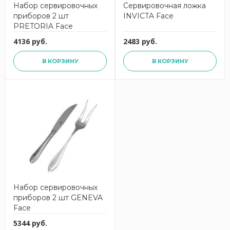
Набор сервировочных
Сервировочная ложка
приборов 2 шт
INVICTA Face
PRETORIA Face
4136 руб.
2483 руб.
В КОРЗИНУ
В КОРЗИНУ
Набор сервировочных
приборов 2 шт GENEVA
Face
5344 руб.