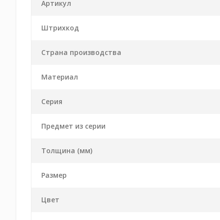
Артикул
Штрихкод
Страна производства
Материал
Серия
Предмет из серии
Толщина (мм)
Размер
Цвет