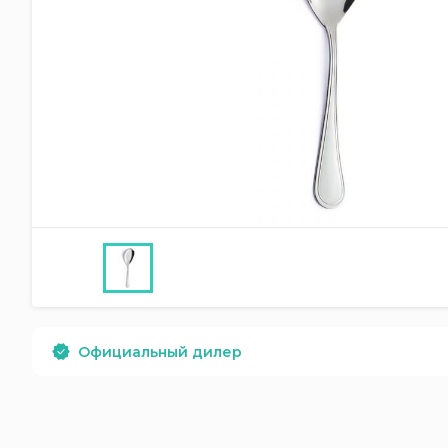
Официальный дилер