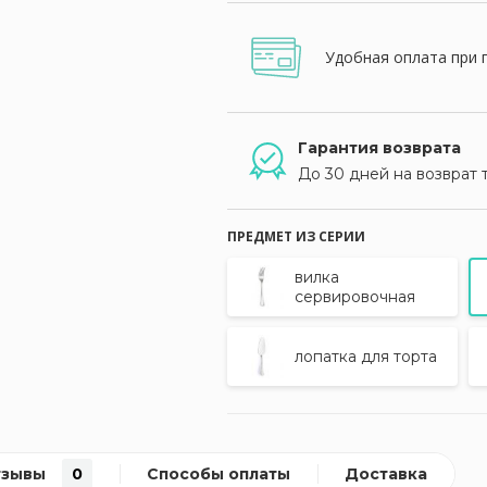
Удобная оплата при 
Гарантия возврата
До 30 дней на возврат 
ПРЕДМЕТ ИЗ СЕРИИ
вилка
сервировочная
лопатка для торта
тзывы
0
Способы оплаты
Доставка