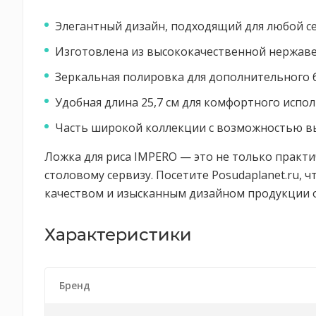
Элегантный дизайн, подходящий для любой с
Изготовлена из высококачественной нержаве
Зеркальная полировка для дополнительного бл
Удобная длина 25,7 см для комфортного испол
Часть широкой коллекции с возможностью в
Ложка для риса IMPERO — это не только практи
столовому сервизу. Посетите Posudaplanet.ru, 
качеством и изысканным дизайном продукции 
Характеристики
Бренд