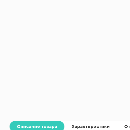
Описание товара
Характеристики
О