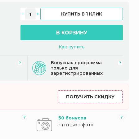
КУПИТЬ В 1 КЛИК
В КОРЗИНУ
Как купить
Бонусная программа
только для
зарегистрированных
ПОЛУЧИТЬ СКИДКУ
50 бонусов
за отзыв с фото