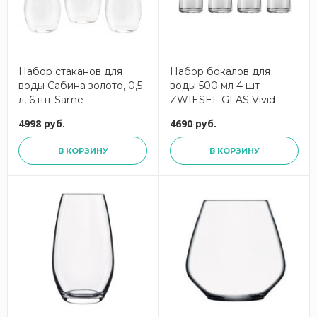
Набор стаканов для
Набор бокалов для
воды Сабина золото, 0,5
воды 500 мл 4 шт
л, 6 шт Same
ZWIESEL GLAS Vivid
Senses
4998 руб.
4690 руб.
В КОРЗИНУ
В КОРЗИНУ