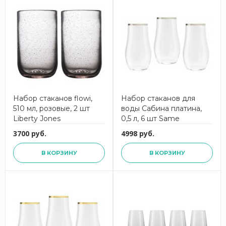
Набор стаканов flowi,
Набор стаканов для
510 мл, розовые, 2 шт
воды Сабина платина,
Liberty Jones
0,5 л, 6 шт Same
3700 руб.
4998 руб.
В КОРЗИНУ
В КОРЗИНУ