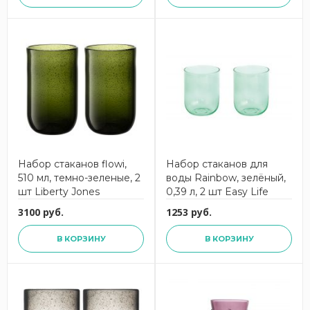
Набор стаканов flowi,
Набор стаканов для
510 мл, темно-зеленые, 2
воды Rainbow, зелёный,
шт Liberty Jones
0,39 л, 2 шт Easy Life
3100 руб.
1253 руб.
В КОРЗИНУ
В КОРЗИНУ