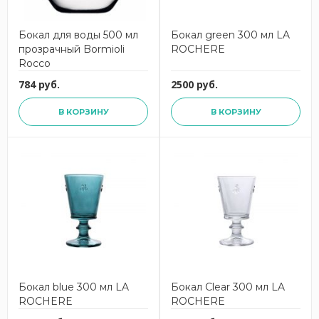
Бокал для воды 500 мл
Бокал green 300 мл LA
прозрачный Bormioli
ROCHERE
Rocco
784 руб.
2500 руб.
В КОРЗИНУ
В КОРЗИНУ
Бокал blue 300 мл LA
Бокал Clear 300 мл LA
ROCHERE
ROCHERE