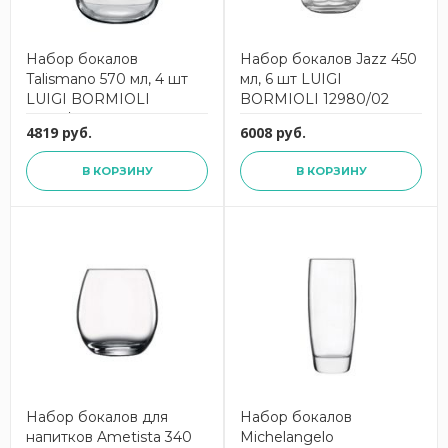
Набор бокалов
Набор бокалов Jazz 450
Talismano 570 мл, 4 шт
мл, 6 шт LUIGI
LUIGI BORMIOLI
BORMIOLI 12980/02
12767/02
4819 руб.
6008 руб.
В КОРЗИНУ
В КОРЗИНУ
Набор бокалов для
Набор бокалов
напитков Ametista 340
Michelangelo