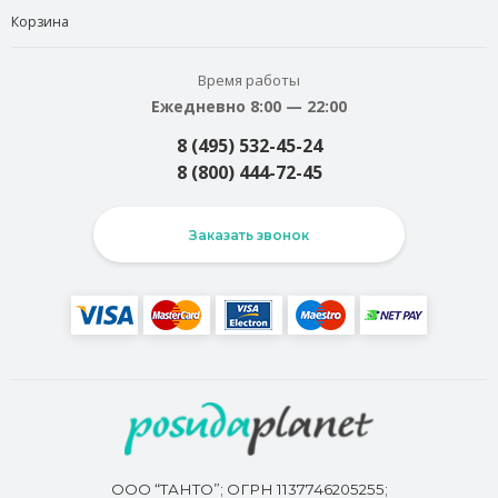
Корзина
Время работы
Ежедневно 8:00 — 22:00
8 (495) 532-45-24
8 (800) 444-72-45
Заказать звонок
ООО “ТАНТО”; ОГРН 1137746205255;