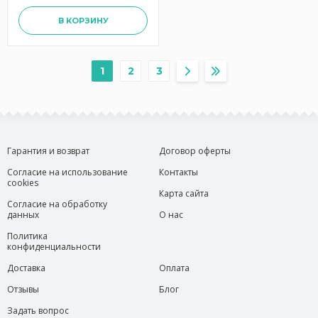
В КОРЗИНУ
1
2
3
Гарантия и возврат
Договор оферты
Согласие на использование
Контакты
cookies
Карта сайта
Согласие на обработку
данных
О нас
Политика
конфиденциальности
Доставка
Оплата
Отзывы
Блог
Задать вопрос