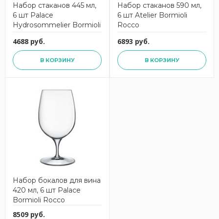
Набор стаканов 445 мл,
Набор стаканов 590 мл,
6 шт Palace
6 шт Atelier Bormioli
Hydrosommelier Bormioli
Rocco
Rocco
4688 руб.
6893 руб.
В КОРЗИНУ
В КОРЗИНУ
Набор бокалов для вина
420 мл, 6 шт Palace
Bormioli Rocco
8509 руб.