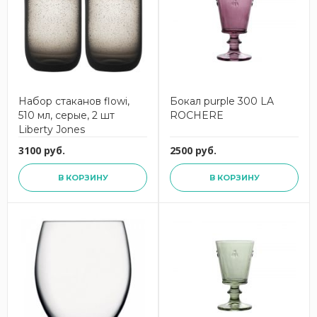
Набор стаканов flowi,
Бокал purple 300 LA
510 мл, серые, 2 шт
ROCHERE
Liberty Jones
3100 руб.
2500 руб.
В КОРЗИНУ
В КОРЗИНУ