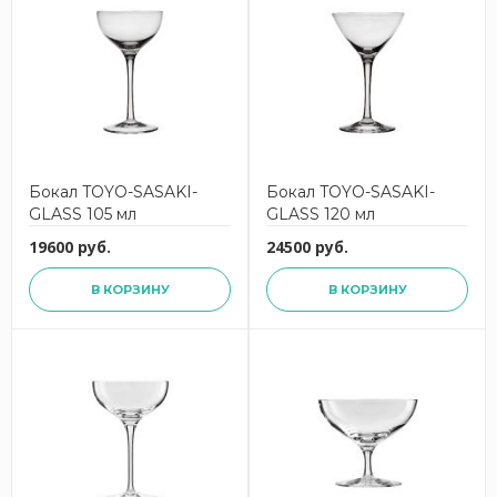
Бокал TOYO-SASAKI-
Бокал TOYO-SASAKI-
GLASS 105 мл
GLASS 120 мл
19600 руб.
24500 руб.
В КОРЗИНУ
В КОРЗИНУ