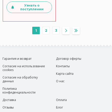
Узнать о
поступлении
1
2
3
Гарантия и возврат
Договор оферты
Согласие на использование
Контакты
cookies
Карта сайта
Согласие на обработку
данных
О нас
Политика
конфиденциальности
Доставка
Оплата
Отзывы
Блог