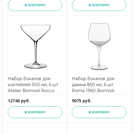
В КОРЗИНУ
В КОРЗИНУ
Набор бокалов для
Набор бокалов для
коктейлей 300 мл, 6 шт
джина 850 мл, 6 шт
Atelier Bormioli Rocco
Roma 1960 Bormioli
Rocco
12746 руб.
9075 руб.
В КОРЗИНУ
В КОРЗИНУ