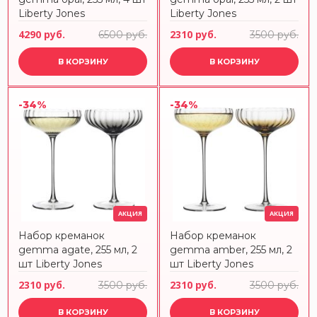
Liberty Jones
Liberty Jones
4290 руб.
2310 руб.
6500 руб.
3500 руб.
В КОРЗИНУ
В КОРЗИНУ
-34%
-34%
АКЦИЯ
АКЦИЯ
Набор креманок
Набор креманок
gemma agate, 255 мл, 2
gemma amber, 255 мл, 2
шт Liberty Jones
шт Liberty Jones
2310 руб.
2310 руб.
3500 руб.
3500 руб.
В КОРЗИНУ
В КОРЗИНУ