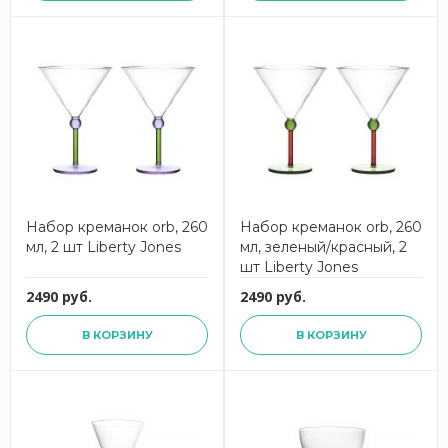
Набор креманок orb, 260
Набор креманок orb, 260
мл, 2 шт Liberty Jones
мл, зеленый/красный, 2
шт Liberty Jones
2490 руб.
2490 руб.
В КОРЗИНУ
В КОРЗИНУ