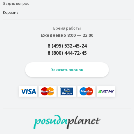
Задать вопрос
Корзина
Время работы
Ежедневно 8:00 — 22:00
8 (495) 532-45-24
8 (800) 444-72-45
Заказать звонок