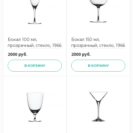
Бокал 100 мл,
Бокал 150 мл,
прозрачный, стекло, 1966
прозрачный, стекло, 1966
2000 руб.
2000 руб.
В КОРЗИНУ
В КОРЗИНУ