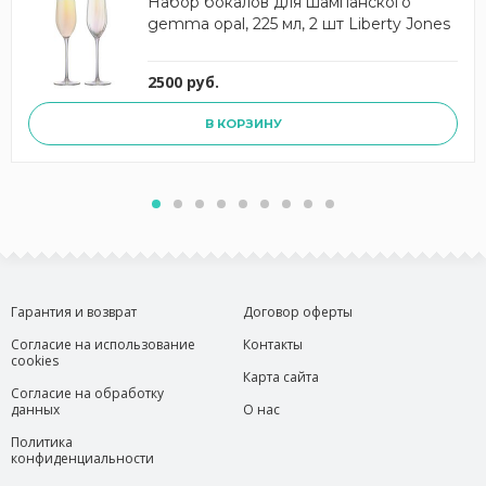
Набор бокалов для шампанского
gemma opal, 225 мл, 2 шт Liberty Jones
2500 руб.
В КОРЗИНУ
Гарантия и возврат
Договор оферты
Согласие на использование
Контакты
cookies
Карта сайта
Согласие на обработку
данных
О нас
Политика
конфиденциальности