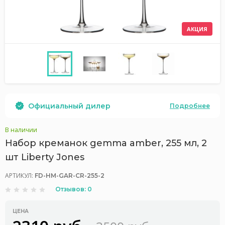
АКЦИЯ
Официальный дилер
Подробнее
В наличии
Набор креманок gemma amber, 255 мл, 2
шт Liberty Jones
АРТИКУЛ:
FD-HM-GAR-CR-255-2
Отзывов: 0
ЦЕНА