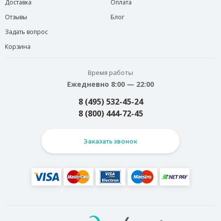
Доставка
Оплата
Отзывы
Блог
Задать вопрос
Корзина
Время работы
Ежедневно 8:00 — 22:00
8 (495) 532-45-24
8 (800) 444-72-45
Заказать звонок