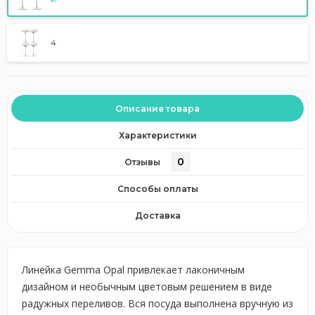
4
Описание товара
Характеристики
0
Отзывы
Способы оплаты
Доставка
Линейка Gemma Opal привлекает лаконичным
дизайном и необычным цветовым решением в виде
радужных переливов. Вся посуда выполнена вручную из