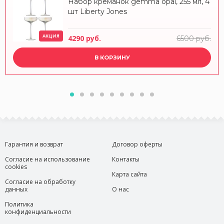
Набор креманок gemma opal, 255 мл, 4
шт Liberty Jones
АКЦИЯ
4290 руб.
6500 руб.
В КОРЗИНУ
Гарантия и возврат
Договор оферты
Согласие на использование
Контакты
cookies
Карта сайта
Согласие на обработку
данных
О нас
Политика
конфиденциальности