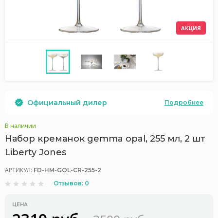
АКЦИЯ
Официальный дилер
Подробнее
В наличии
Набор креманок gemma opal, 255 мл, 2 шт
Liberty Jones
АРТИКУЛ:
FD-HM-GOL-CR-255-2
Отзывов: 0
ЦЕНА