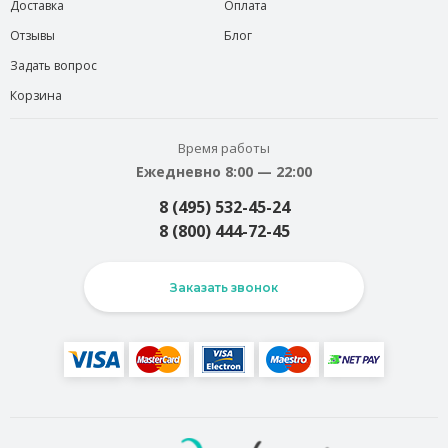
Доставка
Оплата
Отзывы
Блог
Задать вопрос
Корзина
Время работы
Ежедневно 8:00 — 22:00
8 (495) 532-45-24
8 (800) 444-72-45
Заказать звонок