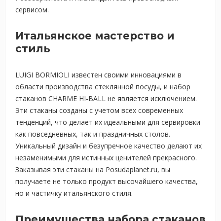
сервисом.
Итальянское мастерство и
стиль
LUIGI BORMIOLI известен своими инновациями в
области производства стеклянной посуды, и набор
стаканов CHARME HI-BALL не является исключением.
Эти стаканы созданы с учетом всех современных
тенденций, что делает их идеальными для сервировки
как повседневных, так и праздничных столов.
Уникальный дизайн и безупречное качество делают их
незаменимыми для истинных ценителей прекрасного.
Заказывая эти стаканы на Posudaplanet.ru, вы
получаете не только продукт высочайшего качества,
но и частичку итальянского стиля.
Преимущества набора стаканов