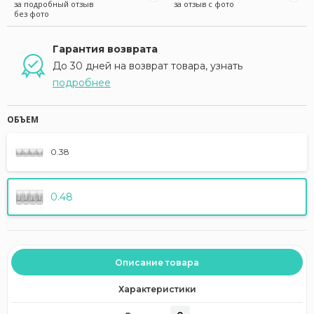
за подробный отзыв
за отзыв с фото
без фото
Гарантия возврата
До 30 дней на возврат товара, узнать
подробнее
ОБЪЕМ
0.38
0.48
Описание товара
Характеристики