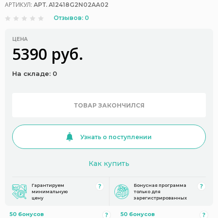
АРТИКУЛ:
АРТ. A12418G2N02AA02
Отзывов: 0
ЦЕНА
5390 руб.
На складе: 0
ТОВАР ЗАКОНЧИЛСЯ
Узнать о поступлении
Как купить
Гарантируем
Бонусная программа
минимальную
только для
цену
зарегистрированных
50 бонусов
50 бонусов