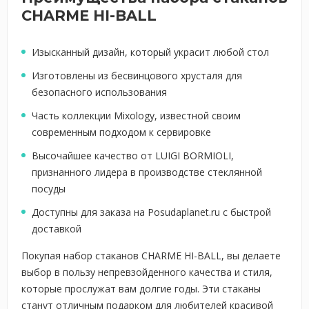
CHARME HI-BALL
Изысканный дизайн, который украсит любой стол
Изготовлены из бесвинцового хрусталя для
безопасного использования
Часть коллекции Mixology, известной своим
современным подходом к сервировке
Высочайшее качество от LUIGI BORMIOLI,
признанного лидера в производстве стеклянной
посуды
Доступны для заказа на Posudaplanet.ru с быстрой
доставкой
Покупая набор стаканов CHARME HI-BALL, вы делаете
выбор в пользу непревзойденного качества и стиля,
которые прослужат вам долгие годы. Эти стаканы
станут отличным подарком для любителей красивой