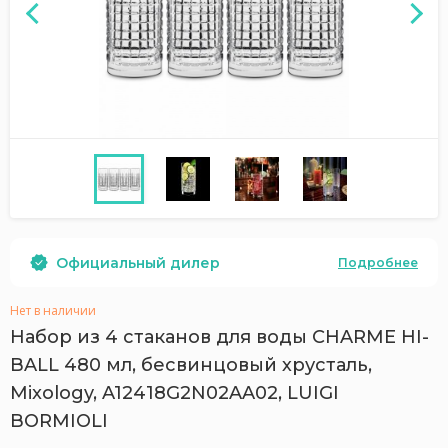
Официальный дилер
Подробнее
Нет в наличии
Набор из 4 стаканов для воды CHARME HI-
BALL 480 мл, бесвинцовый хрусталь,
Mixology, A12418G2N02AA02, LUIGI
BORMIOLI