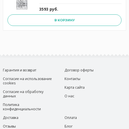
3593 руб.
В КОРЗИНУ
Гарантия и возврат
Договор оферты
Согласие на использование
Контакты
cookies
Карта сайта
Согласие на обработку
данных
О нас
Политика
конфиденциальности
Доставка
Оплата
Отзывы
Блог