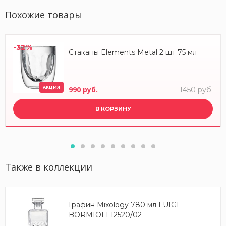
Похожие товары
-32%
Стаканы Elements Metal 2 шт 75 мл
АКЦИЯ
990 руб.
1450 руб.
В КОРЗИНУ
Также в коллекции
Графин Mixology 780 мл LUIGI
BORMIOLI 12520/02