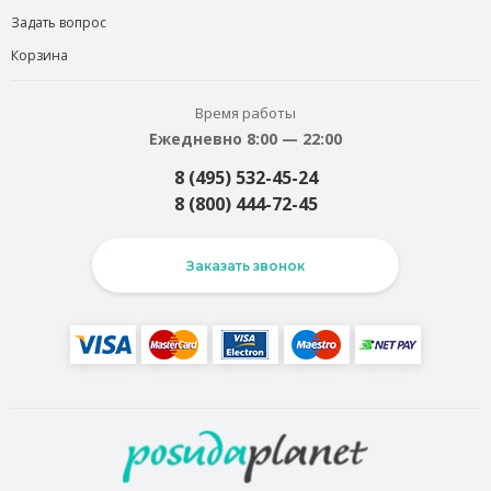
Задать вопрос
Корзина
Время работы
Ежедневно 8:00 — 22:00
8 (495) 532-45-24
8 (800) 444-72-45
Заказать звонок