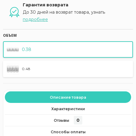
Гарантия возврата
До 30 дней на возврат товара, узнать
подробнее
ОБЪЕМ
0.38
0.48
Описание товара
Характеристики
0
Отзывы
Способы оплаты