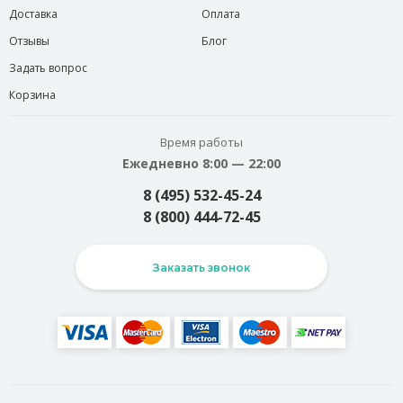
Доставка
Оплата
Отзывы
Блог
Задать вопрос
Корзина
Время работы
Ежедневно 8:00 — 22:00
8 (495) 532-45-24
8 (800) 444-72-45
Заказать звонок