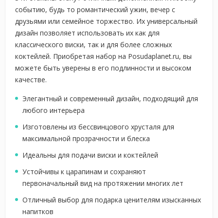
событию, будь то романтический ужин, вечер с
друзьями или семейное торжество. Их универсальный
дизайн позволяет использовать их как для
классического виски, так и для более сложных
коктейлей. Приобретая набор на Posudaplanet.ru, вы
можете быть уверены в его подлинности и высоком
качестве.
Элегантный и современный дизайн, подходящий для
любого интерьера
Изготовлены из бессвинцового хрусталя для
максимальной прозрачности и блеска
Идеальны для подачи виски и коктейлей
Устойчивы к царапинам и сохраняют
первоначальный вид на протяжении многих лет
Отличный выбор для подарка ценителям изысканных
напитков