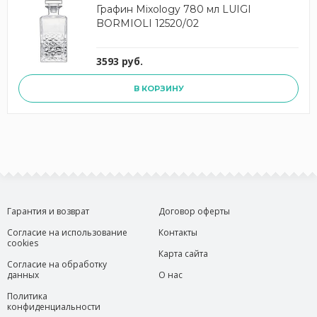
Графин Mixology 780 мл LUIGI
BORMIOLI 12520/02
3593 руб.
В КОРЗИНУ
Гарантия и возврат
Договор оферты
Согласие на использование
Контакты
cookies
Карта сайта
Согласие на обработку
данных
О нас
Политика
конфиденциальности