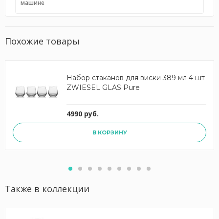
машине
Похожие товары
Набор стаканов для виски 389 мл 4 шт
ZWIESEL GLAS Pure
4990 руб.
В КОРЗИНУ
Также в коллекции