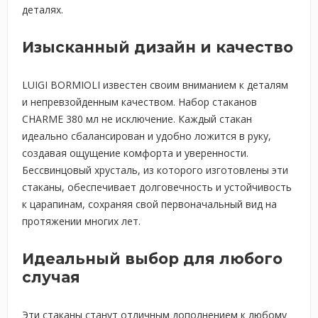
деталях.
Изысканный дизайн и качество
LUIGI BORMIOLI известен своим вниманием к деталям
и непревзойденным качеством. Набор стаканов
CHARME 380 мл не исключение. Каждый стакан
идеально сбалансирован и удобно ложится в руку,
создавая ощущение комфорта и уверенности.
Бессвинцовый хрусталь, из которого изготовлены эти
стаканы, обеспечивает долговечность и устойчивость
к царапинам, сохраняя свой первоначальный вид на
протяжении многих лет.
Идеальный выбор для любого
случая
Эти стаканы станут отличным дополнением к любому