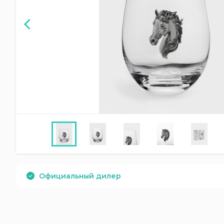
Официальный дилер