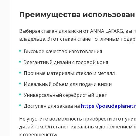
Преимущества использован
Выбирая стакан для виски от ANNA LAFARG, вы п
владельца. Этот стакан станет отличным пода
Высокое качество изготовления
Элегантный дизайн с головой коня
Прочные материалы: стекло и металл
Идеальный объем для подачи виски
Универсальный серебристый цвет
Доступен для заказа на
https://posudaplanet.
Не упустите возможность приобрести этот уник
дизайном. Он станет идеальным дополнением к
к совершенству.