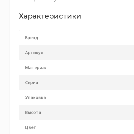
Характеристики
Бренд
Артикул
Материал
Серия
Упаковка
Высота
Цвет