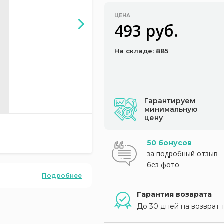
ЦЕНА
493 руб.
На складе: 885
Гарантируем
минимальную
цену
50 бонусов
за подробный отзыв
без фото
Подробнее
Гарантия возврата
До 30 дней на возврат 