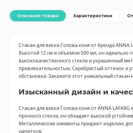
Описание товара
Характеристики
О
Стакан для виски Голова коня от бренда ANNA 
Высотой 12 см и объемом 500 мл, он идеально 
высококачественного стекла и украшенный мет
привлекательностью. Серебристый оттенок и у
обстановки. Закажите этот уникальный стакан н
Изысканный дизайн и качес
Стакан для виски Голова коня от ANNA LAFARG 
прочного стекла, он обладает высокой устойчи
Металлические элементы придают изделию доп
напитков.