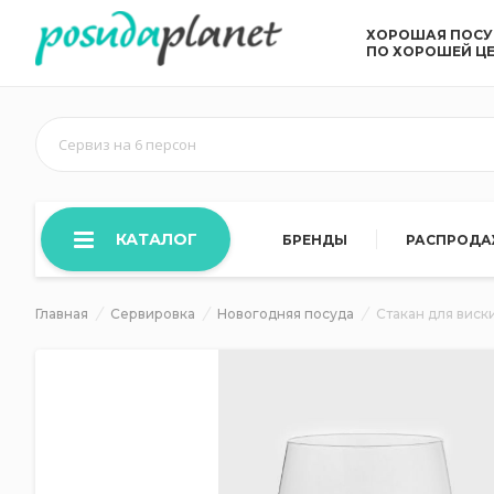
ХОРОШАЯ ПОС
ПО ХОРОШЕЙ Ц
Сервиз на 6 персон
КАТАЛОГ
БРЕНДЫ
РАСПРОД
Главная
Сервировка
Новогодняя посуда
Стакан для виски