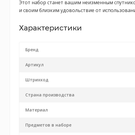
Этот набор станет вашим неизменным спутником
и своим близким удовольствие от использования
Характеристики
Бренд
Артикул
Штрихкод
Страна производства
Материал
Предметов в наборе