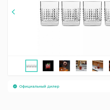
Официальный дилер