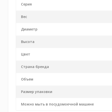
Серия
Вес
Диаметр
Высота
Цвет
Страна бренда
Объем
Размер упаковки
Можно мыть в посудомоечной машине