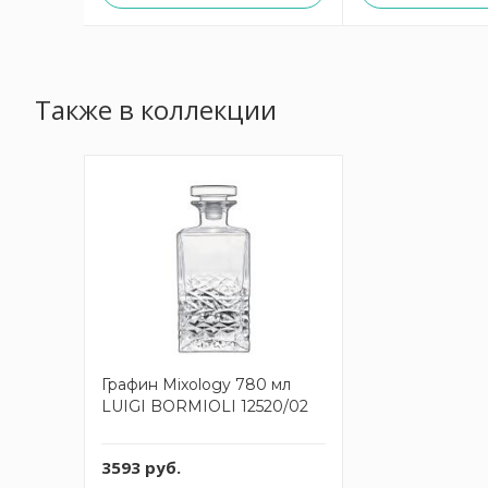
Также в коллекции
Графин Mixology 780 мл
LUIGI BORMIOLI 12520/02
3593 руб.