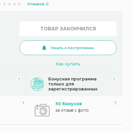
Отзывов: 0
ТОВАР ЗАКОНЧИЛСЯ
Узнать о поступлении
Как купить
Бонусная программа
только для
зарегистрированных
50 бонусов
за отзыв с фото