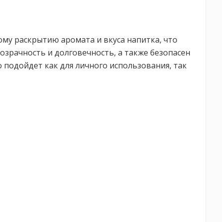
ому раскрытию аромата и вкуса напитка, что
озрачность и долговечность, а также безопасен
 подойдет как для личного использования, так