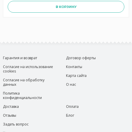
В КОРЗИНУ
Гарантия и возврат
Договор оферты
Согласие на использование
Контакты
cookies
Карта сайта
Согласие на обработку
данных
О нас
Политика
конфиденциальности
Доставка
Оплата
Отзывы
Блог
Задать вопрос