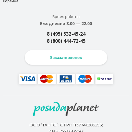
Корзина
Время работы
Ежедневно 8:00 — 22:00
8 (495) 532-45-24
8 (800) 444-72-45
Заказать звонок
ООО “ТАНТО”; ОГРН 1137746205255;
ИНН 7721787740;