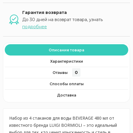
Гарантия возврата
До 30 дней на возврат товара, узнать
подробнее
Описание товара
Характеристики
0
Отзывы
Способы оплаты
Доставка
Набор из 4 стаканов для воды BEVERAGE 480 мл от
известного бренда LUIGI BORMIOLI – это идеальный
выбор для тех, кто ценит изысканность и стиль в