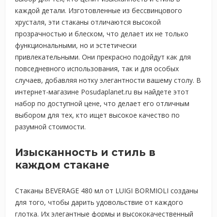
каждой детали. Изготовленные из бессвинцового
хрусталя, эти стаканы отличаются высокой
прозрачностью и блеском, что делает их не только
функциональными, но и эстетически
привлекательными. Они прекрасно подойдут как для
повседневного использования, так и для особых
случаев, добавляя нотку элегантности вашему столу. В
интернет-магазине Posudaplanet.ru вы найдете этот
набор по доступной цене, что делает его отличным
выбором для тех, кто ищет высокое качество по
разумной стоимости.
Изысканность и стиль в
каждом стакане
Стаканы BEVERAGE 480 мл от LUIGI BORMIOLI созданы
для того, чтобы дарить удовольствие от каждого
глотка. Их элегантные формы и высококачественный