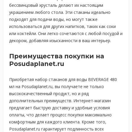
бессвинцовый хрусталь делают их настоящим
украшением любого стола. Эти стаканы идеально
подходят для подачи воды, но могут также
использоваться для других напитков, таких как соки
или коктейли. Они легко сочетаются с любой посудой и
декором, добавляя изысканности в ваш интерьер.
Преимущества покупки на
Posudaplanet.ru
Приобретая набор стаканов для воды BEVERAGE 480
мл на Posudaplanet.ru, вы получаете не только
высококачественный продукт, но и ряд
дополнительных преимуществ. Интернет-магазин
предлагает быструю доставку и удобные условия
оплаты, что делает процесс покупки максимально
комфортным для каждого клиента. Кроме того,
Posudaplanet.ru гарантирует подлинность всех