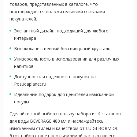
товаров, представленных в каталоге, что
подтверждается положительными отзывами
покупателей.
Элегантный дизайн, подходящий для любого
интерьера
Высококачественный бессвинцовый хрусталь
Универсальность в использовании для различных
напитков
Доступность и надежность покупок на
Posudaplanet.ru
Идеальный подарок для ценителей изысканной
посуды
Сделайте свой выбор в пользу набора из 4 стаканов
для воды BEVERAGE 480 мл и наслаждайтесь
изысканным стилем и качеством от LUIGI BORMIOLI.
Этот набор станет неотъемлемой частью вашего