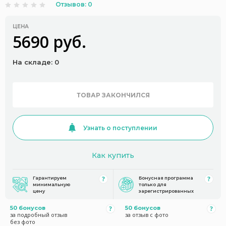
Отзывов: 0
ЦЕНА
5690 руб.
На складе: 0
ТОВАР ЗАКОНЧИЛСЯ
Узнать о поступлении
Как купить
Гарантируем
Бонусная программа
минимальную
только для
цену
зарегистрированных
50 бонусов
50 бонусов
за подробный отзыв
за отзыв с фото
без фото