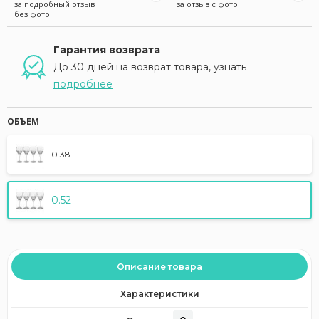
за подробный отзыв
за отзыв с фото
без фото
Гарантия возврата
До 30 дней на возврат товара, узнать
подробнее
ОБЪЕМ
0.38
0.52
Описание товара
Характеристики