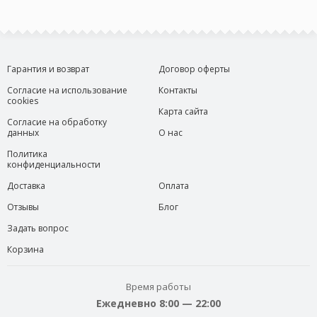
Гарантия и возврат
Договор оферты
Согласие на использование
Контакты
cookies
Карта сайта
Согласие на обработку
данных
О нас
Политика
конфиденциальности
Доставка
Оплата
Отзывы
Блог
Задать вопрос
Корзина
Время работы
Ежедневно 8:00 — 22:00