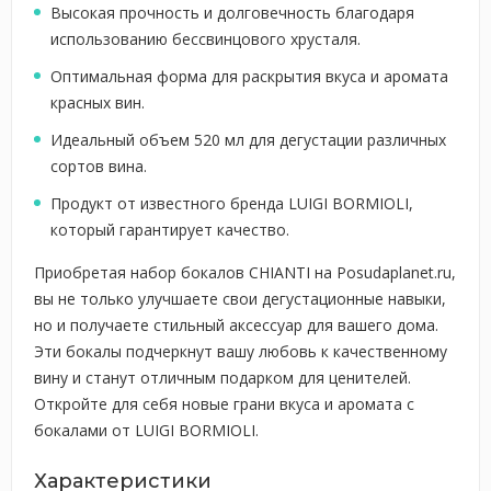
Высокая прочность и долговечность благодаря
использованию бессвинцового хрусталя.
Оптимальная форма для раскрытия вкуса и аромата
красных вин.
Идеальный объем 520 мл для дегустации различных
сортов вина.
Продукт от известного бренда LUIGI BORMIOLI,
который гарантирует качество.
Приобретая набор бокалов CHIANTI на Posudaplanet.ru,
вы не только улучшаете свои дегустационные навыки,
но и получаете стильный аксессуар для вашего дома.
Эти бокалы подчеркнут вашу любовь к качественному
вину и станут отличным подарком для ценителей.
Откройте для себя новые грани вкуса и аромата с
бокалами от LUIGI BORMIOLI.
Характеристики