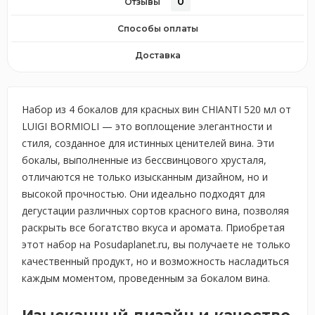
0
Отзывы
Способы оплаты
Доставка
Набор из 4 бокалов для красных вин CHIANTI 520 мл от
LUIGI BORMIOLI — это воплощение элегантности и
стиля, созданное для истинных ценителей вина. Эти
бокалы, выполненные из бессвинцового хрусталя,
отличаются не только изысканным дизайном, но и
высокой прочностью. Они идеально подходят для
дегустации различных сортов красного вина, позволяя
раскрыть все богатство вкуса и аромата. Приобретая
этот набор на Posudaplanet.ru, вы получаете не только
качественный продукт, но и возможность насладиться
каждым моментом, проведенным за бокалом вина.