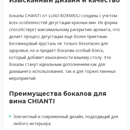
Изысканный дизайн и качество
Бокалы CHIANTI от LUIGI BORMIOLI созданы с учетом
всех особенностей дегустации красных вин. Их форма
способствует максимальному раскрытию аромата, что
делает процесс дегустации еще более приятным.
Бессвинцовый хрусталь не только безопасен для
здоровья, но и придает бокалам особый блеск,
который добавит изысканности вашему столу. Эти
бокалы станут идеальным дополнением как для
домашнего использования, так и для торжественных
мероприятий.
Преимущества бокалов для
вина CHIANTI
Элегантный и современный дизайн, подходящий для
любого интерьера.