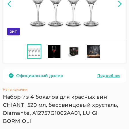
ХИТ
Официальный дилер
Подробнее
Нет в наличии
Набор из 4 бокалов для красных вин
CHIANTI 520 мл, бессвинцовый хрусталь,
Diamante, A12757G1002AA01, LUIGI
BORMIOLI