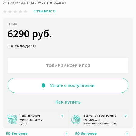
АРТИКУЛ:
АРТ. A12757G1002AA01
Отзывов: 0
ЦЕНА
6290 руб.
На складе: 0
ТОВАР ЗАКОНЧИЛСЯ
Узнать о поступлении
Как купить
Гарантируем
Бонусная программа
минимальную
только для
цену
зарегистрированных
50 бонусов
50 бонусов