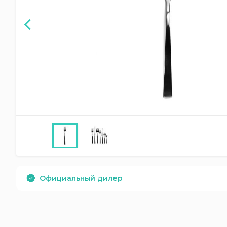
Официальный дилер