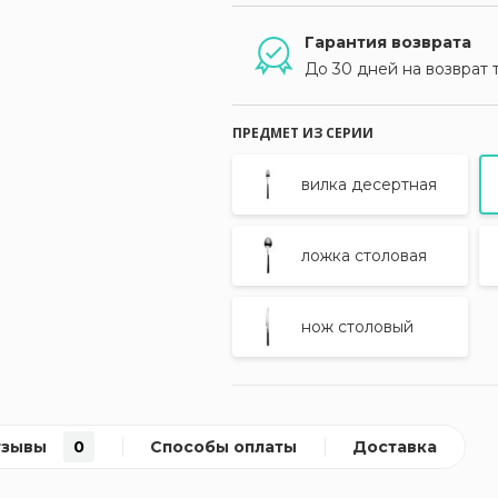
Гарантия возврата
До 30 дней на возврат 
ПРЕДМЕТ ИЗ СЕРИИ
вилка десертная
ложка столовая
нож столовый
тзывы
0
Способы оплаты
Доставка