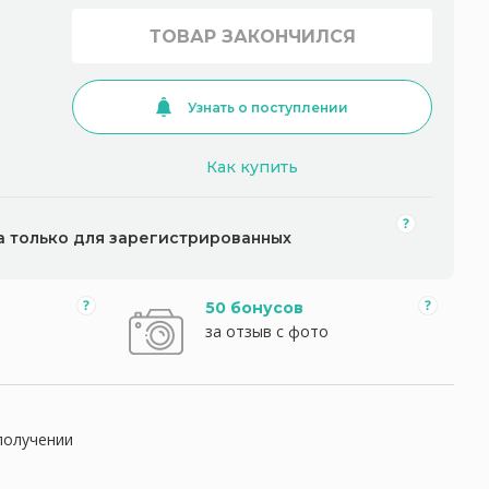
ТОВАР ЗАКОНЧИЛСЯ
Узнать о поступлении
Как купить
а только для зарегистрированных
50 бонусов
за отзыв с фото
получении