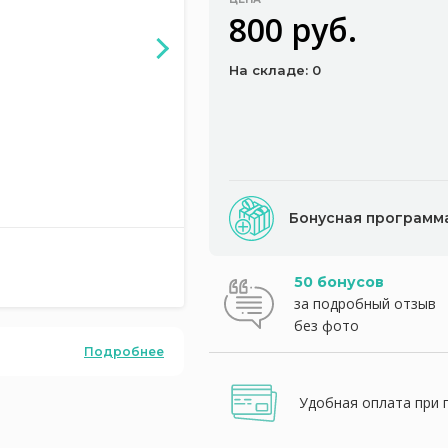
800 руб.
На складе: 0
Бонусная программ
50 бонусов
за подробный отзыв
без фото
Подробнее
Удобная оплата при 