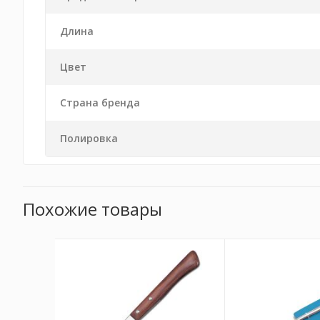
Длина
Цвет
Страна бренда
Полировка
Похожие товары