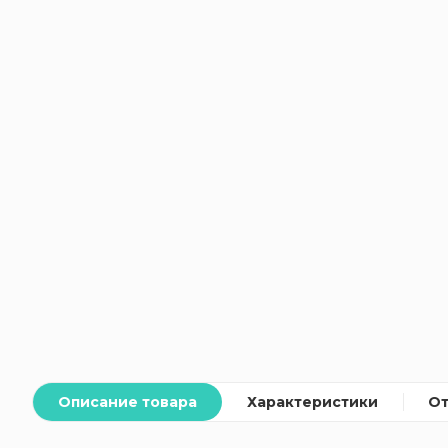
Описание товара
Характеристики
О