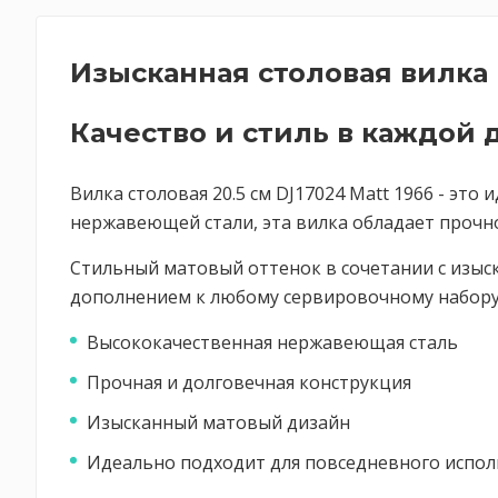
Изысканная столовая вилка
Качество и стиль в каждой 
Вилка столовая 20.5 см DJ17024 Matt 1966 - эт
нержавеющей стали, эта вилка обладает прочн
Стильный матовый оттенок в сочетании с изыс
дополнением к любому сервировочному набору 
Высококачественная нержавеющая сталь
Прочная и долговечная конструкция
Изысканный матовый дизайн
Идеально подходит для повседневного испо