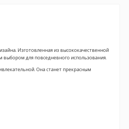
 дизайна. Изготовленная из высококачественной
м выбором для повседневного использования.
ивлекательной. Она станет прекрасным