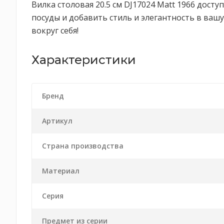
Вилка столовая 20.5 см DJ17024 Matt 1966 дост
посуды и добавить стиль и элегантность в ваш
вокруг себя!
Характеристики
Бренд
Артикул
Страна производства
Материал
Серия
Предмет из серии