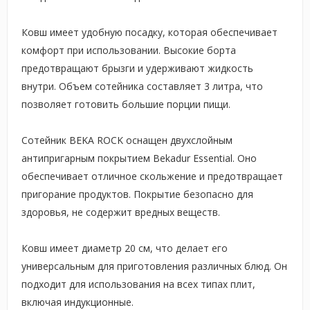
Ковш имеет удобную посадку, которая обеспечивает
комфорт при использовании. Высокие борта
предотвращают брызги и удерживают жидкость
внутри. Объем сотейника составляет 3 литра, что
позволяет готовить большие порции пищи.
Сотейник BEKA ROCK оснащен двухслойным
антипригарным покрытием Bekadur Essential. Оно
обеспечивает отличное скольжение и предотвращает
пригорание продуктов. Покрытие безопасно для
здоровья, не содержит вредных веществ.
Ковш имеет диаметр 20 см, что делает его
универсальным для приготовления различных блюд. Он
подходит для использования на всех типах плит,
включая индукционные.