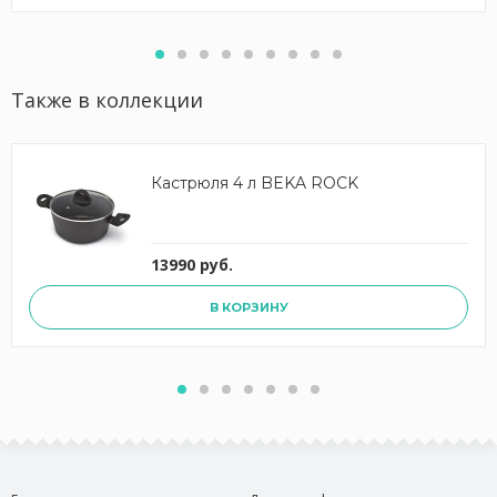
Также в коллекции
Кастрюля 4 л BEKA ROCK
13990 руб.
В КОРЗИНУ