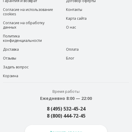
Гарантия и возврат
Договор оферты
Согласие на использование
Контакты
cookies
Карта сайта
Согласие на обработку
данных
О нас
Политика
конфиденциальности
Доставка
Оплата
Отзывы
Блог
Задать вопрос
Корзина
Время работы
Ежедневно 8:00 — 22:00
8 (495) 532-45-24
8 (800) 444-72-45