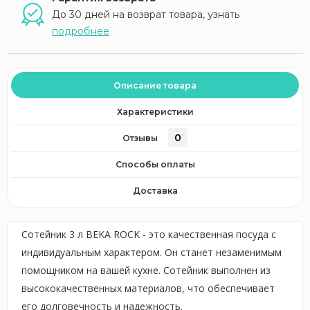
До 30 дней на возврат товара, узнать
подробнее
Описание товара
Характеристики
0
Отзывы
Способы оплаты
Доставка
Сотейник 3 л BEKA ROCK - это качественная посуда с
индивидуальным характером. Он станет незаменимым
помощником на вашей кухне. Сотейник выполнен из
высококачественных материалов, что обеспечивает
его долговечность и надежность.