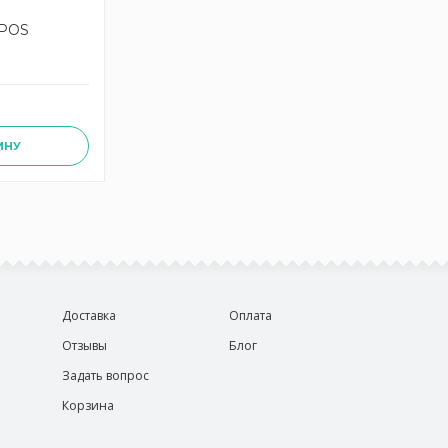
MPOS
ИНУ
Доставка
Оплата
Отзывы
Блог
Задать вопрос
Корзина