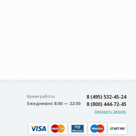
Время работы
8 (495) 532-45-24
Ежедневно 8:00 — 22:00
8 (800) 444-72-45
Заказать звонок