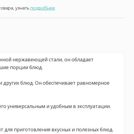
товара, узнать
подробнее
енной нержавеющей стали, он обладает
ьшие порции блюд.
 и других блюд. Он обеспечивает равномерное
его универсальным и удобным в эксплуатации.
т для приготовления вкусных и полезных блюд.