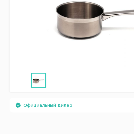
Официальный дилер