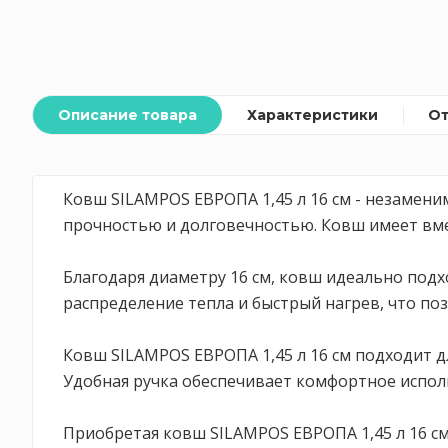
Описание товара
Характеристики
О
Ковш SILAMPOS ЕВРОПА 1,45 л 16 см - незамен
прочностью и долговечностью. Ковш имеет вме
Благодаря диаметру 16 см, ковш идеально подх
распределение тепла и быстрый нагрев, что по
Ковш SILAMPOS ЕВРОПА 1,45 л 16 см подходит д
Удобная ручка обеспечивает комфортное испол
Приобретая ковш SILAMPOS ЕВРОПА 1,45 л 16 с