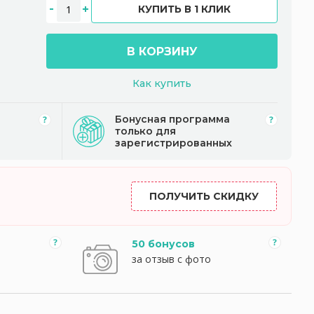
КУПИТЬ В 1 КЛИК
В КОРЗИНУ
Как купить
Бонусная программа
только для
зарегистрированных
ПОЛУЧИТЬ СКИДКУ
50 бонусов
за отзыв с фото