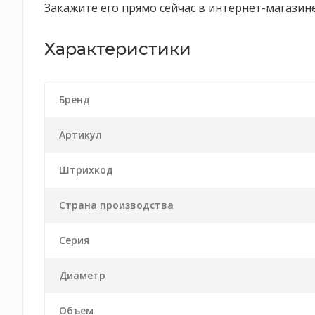
Закажите его прямо сейчас в интернет-магазин
Характеристики
Бренд
Артикул
Штрихкод
Страна производства
Серия
Диаметр
Объем