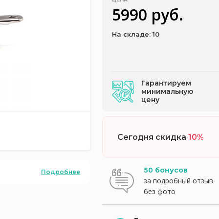
5990 руб.
На складе: 10
Гарантируем
минимальную
цену
Сегодня скидка
10%
50 бонусов
Подробнее
за подробный отзыв
без фото