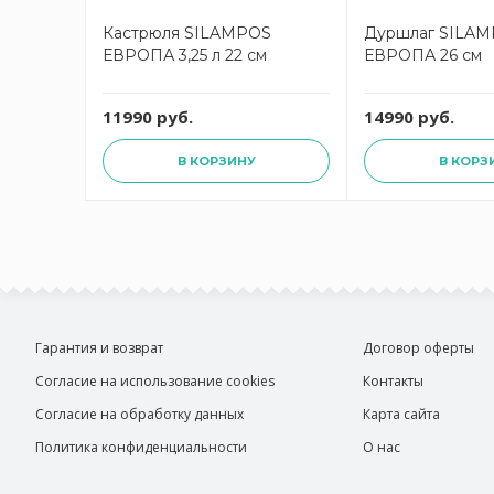
Кастрюля SILAMPOS
Дуршлаг SILA
ЕВРОПА 3,25 л 22 см
ЕВРОПА 26 см
11990 руб.
14990 руб.
В КОРЗИНУ
В КОРЗ
Гарантия и возврат
Договор оферты
Согласие на использование cookies
Контакты
Согласие на обработку данных
Карта сайта
Политика конфиденциальности
О нас