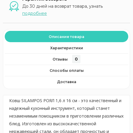
До 30 дней на возврат товара, узнать
подробнее
Описание товара
Характеристики
0
Отзывы
Способы оплаты
Доставка
Ковш SILAMPOS РОЯЛ 1,6 л 16 см - это качественный и
надежный кухонный инструмент, который станет
незаменимым помощником в приготовлении различных
блюд. Изготовлен из высококачественной
нержавеющей стали, он обладает прочностью и