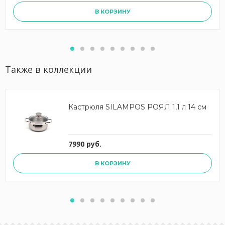
В КОРЗИНУ
Также в коллекции
Кастрюля SILAMPOS РОЯЛ 1,1 л 14 см
7990 руб.
В КОРЗИНУ