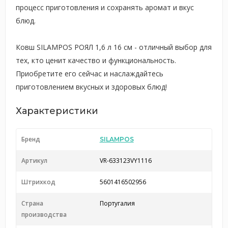
процесс приготовления и сохранять аромат и вкус
блюд.
Ковш SILAMPOS РОЯЛ 1,6 л 16 см - отличный выбор для
тех, кто ценит качество и функциональность.
Приобретите его сейчас и наслаждайтесь
приготовлением вкусных и здоровых блюд!
Характеристики
Бренд
SILAMPOS
Артикул
VR-633123VY1116
Штрихкод
5601416502956
Страна
Португалия
производства