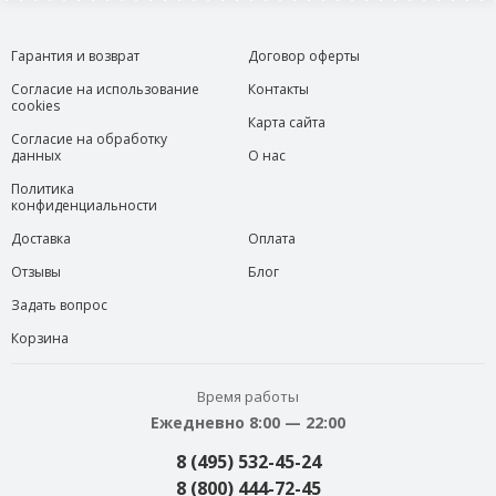
Гарантия и возврат
Договор оферты
Согласие на использование
Контакты
cookies
Карта сайта
Согласие на обработку
данных
О нас
Политика
конфиденциальности
Доставка
Оплата
Отзывы
Блог
Задать вопрос
Корзина
Время работы
Ежедневно 8:00 — 22:00
8 (495) 532-45-24
8 (800) 444-72-45