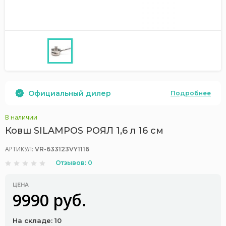
Официальный дилер
Подробнее
В наличии
Ковш SILAMPOS РОЯЛ 1,6 л 16 см
АРТИКУЛ:
VR-633123VY1116
Отзывов: 0
ЦЕНА
9990 руб.
На складе: 10