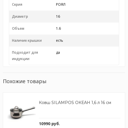
Серия
РОЯЛ
Диаметр
16
Объем
1.6
Наличие крышки
есть
Подходит для
да
индукции
Похожие товары
Ковш SILAMPOS ОКЕАН 1,6 л 16 см
10990 руб.