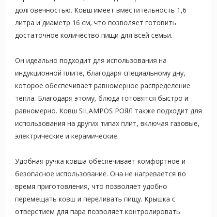
долговечностью. Ковш имеет вместительность 1,6
литра и диаметр 16 см, что позволяет готовить
достаточное количество пищи для всей семьи.
Он идеально подходит для использования на
индукционной плите, благодаря специальному дну,
которое обеспечивает равномерное распределение
тепла. Благодаря этому, блюда готовятся быстро и
равномерно. Ковш SILAMPOS РОЯЛ также подходит для
использования на других типах плит, включая газовые,
электрические и керамические.
Удобная ручка ковша обеспечивает комфортное и
безопасное использование. Она не нагревается во
время приготовления, что позволяет удобно
перемещать ковш и переливать пищу. Крышка с
отверстием для пара позволяет контролировать