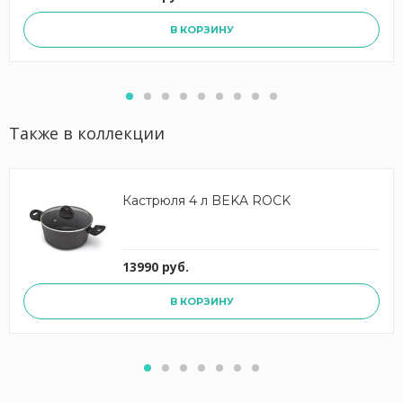
В КОРЗИНУ
Также в коллекции
Кастрюля 4 л BEKA ROCK
13990 руб.
В КОРЗИНУ