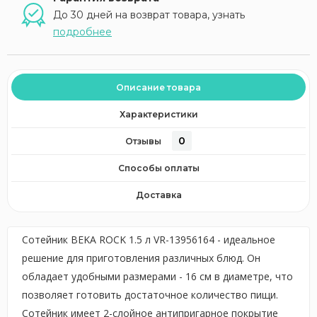
До 30 дней на возврат товара, узнать
подробнее
Описание товара
Характеристики
0
Отзывы
Способы оплаты
Доставка
Сотейник BEKA ROCK 1.5 л VR-13956164 - идеальное
решение для приготовления различных блюд. Он
обладает удобными размерами - 16 см в диаметре, что
позволяет готовить достаточное количество пищи.
Сотейник имеет 2-слойное антипригарное покрытие