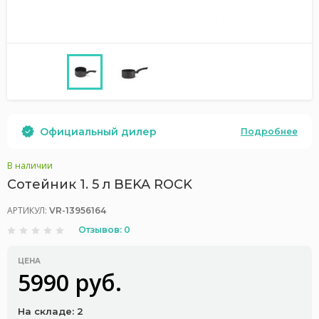
Официальный дилер
Подробнее
В наличии
Сотейник 1. 5 л BEKA ROCK
АРТИКУЛ:
VR-13956164
Отзывов: 0
ЦЕНА
5990 руб.
На складе: 2