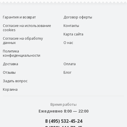
Гарантия и возврат
Договор оферты
Согласие на использование
Контакты
cookies
Карта сайта
Согласие на обработку
данных
О нас
Политика
конфиденциальности
Доставка
Оплата
Отзывы
Блог
Задать вопрос
Корзина
Время работы
Ежедневно 8:00 — 22:00
8 (495) 532-45-24